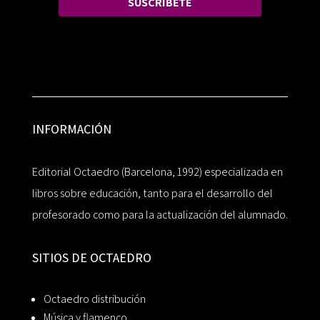
SUSCRÍBETE
INFORMACIÓN
Editorial Octaedro (Barcelona, 1992) especializada en
libros sobre educación, tanto para el desarrollo del
profesorado como para la actualización del alumnado.
SITIOS DE OCTAEDRO
Octaedro distribución
Música y flamenco