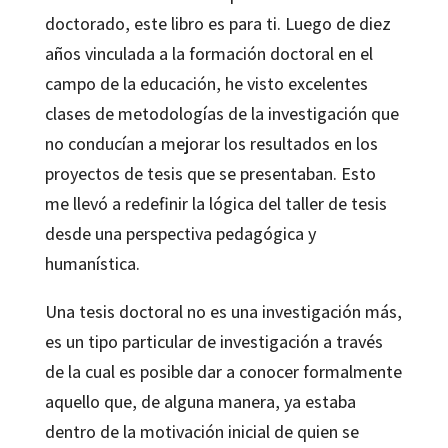
doctorado, este libro es para ti. Luego de diez
años vinculada a la formación doctoral en el
campo de la educación, he visto excelentes
clases de metodologías de la investigación que
no conducían a mejorar los resultados en los
proyectos de tesis que se presentaban. Esto
me llevó a redefinir la lógica del taller de tesis
desde una perspectiva pedagógica y
humanística.
Una tesis doctoral no es una investigación más,
es un tipo particular de investigación a través
de la cual es posible dar a conocer formalmente
aquello que, de alguna manera, ya estaba
dentro de la motivación inicial de quien se