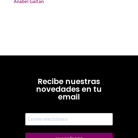
Anabel Gaitan
Recibe nuestras
novedades en tu
email