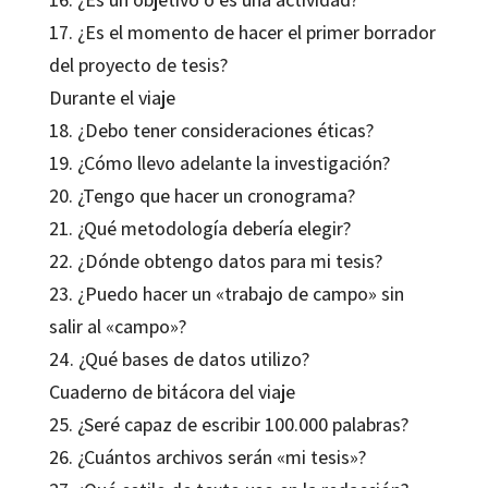
17. ¿Es el momento de hacer el primer borrador
del proyecto de tesis?
Durante el viaje
18. ¿Debo tener consideraciones éticas?
19. ¿Cómo llevo adelante la investigación?
20. ¿Tengo que hacer un cronograma?
21. ¿Qué metodología debería elegir?
22. ¿Dónde obtengo datos para mi tesis?
23. ¿Puedo hacer un «trabajo de campo» sin
salir al «campo»?
24. ¿Qué bases de datos utilizo?
Cuaderno de bitácora del viaje
25. ¿Seré capaz de escribir 100.000 palabras?
26. ¿Cuántos archivos serán «mi tesis»?