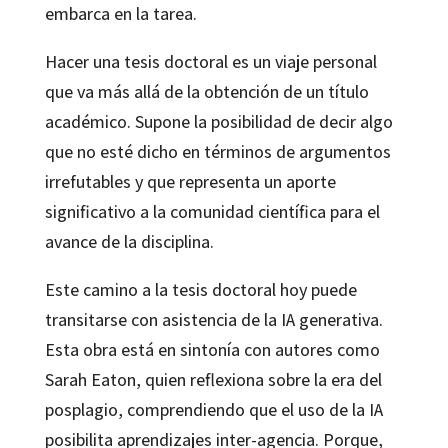
embarca en la tarea.
Hacer una tesis doctoral es un viaje personal
que va más allá de la obtención de un título
académico. Supone la posibilidad de decir algo
que no esté dicho en términos de argumentos
irrefutables y que representa un aporte
significativo a la comunidad científica para el
avance de la disciplina.
Este camino a la tesis doctoral hoy puede
transitarse con asistencia de la IA generativa.
Esta obra está en sintonía con autores como
Sarah Eaton, quien reflexiona sobre la era del
posplagio, comprendiendo que el uso de la IA
posibilita aprendizajes inter-agencia. Porque,