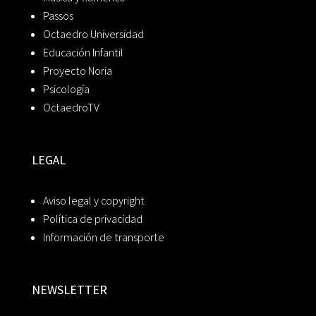
Passos
Octaedro Universidad
Educación Infantil
Proyecto Noria
Psicología
OctaedroTV
LEGAL
Aviso legal y copyright
Política de privacidad
Información de transporte
NEWSLETTER