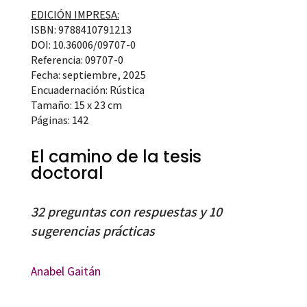
EDICIÓN IMPRESA:
ISBN: 9788410791213
DOI: 10.36006/09707-0
Referencia: 09707-0
Fecha: septiembre, 2025
Encuadernación: Rústica
Tamaño: 15 x 23 cm
Páginas: 142
El camino de la tesis
doctoral
32 preguntas con respuestas y 10
sugerencias prácticas
Anabel Gaitán