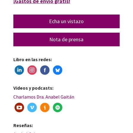
¡Gastos de envío gratis!
Echa un vistazo
Nota de prensa
Libro en las redes:
Videos y podcasts:
Charlamos Dra. Anabel Gaitán
Reseñas: