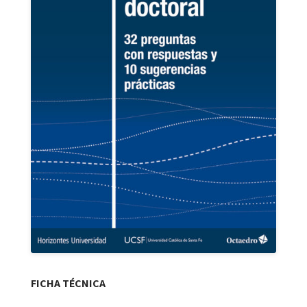
FICHA TÉCNICA