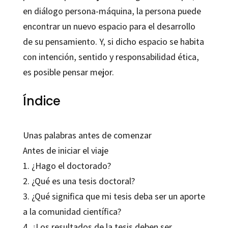
en diálogo persona-máquina, la persona puede
encontrar un nuevo espacio para el desarrollo
de su pensamiento. Y, si dicho espacio se habita
con intención, sentido y responsabilidad ética,
es posible pensar mejor.
Índice
Unas palabras antes de comenzar
Antes de iniciar el viaje
1. ¿Hago el doctorado?
2. ¿Qué es una tesis doctoral?
3. ¿Qué significa que mi tesis deba ser un aporte
a la comunidad científica?
4. ¿Los resultados de la tesis deben ser