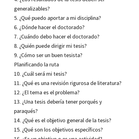
generalizables?
5. ¿Qué puedo aportar a mi disciplina?
6. ¿Dónde hacer el doctorado?
7. ¿Cuándo debo hacer el doctorado?
8. ¿Quién puede dirigir mi tesis?
9. ¿Cómo ser un buen tesista?
Planificando la ruta
10. ¿Cuál será mi tesis?
11. ¿Qué es una revisión rigurosa de literatura?
12. ¿El tema es el problema?
13. ¿Una tesis debería tener porqués y
paraqués?
14. ¿Qué es el objetivo general de la tesis?
15. ¿Qué son los objetivos específicos?
16. ¿Es un objetivo o es una actividad?