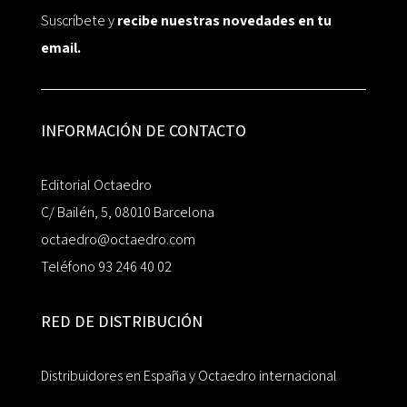
Suscríbete y
recibe nuestras novedades en tu
email.
INFORMACIÓN DE CONTACTO
Editorial Octaedro
C/ Bailén, 5, 08010 Barcelona
octaedro@octaedro.com
Teléfono 93 246 40 02
RED DE DISTRIBUCIÓN
Distribuidores en España y Octaedro internacional