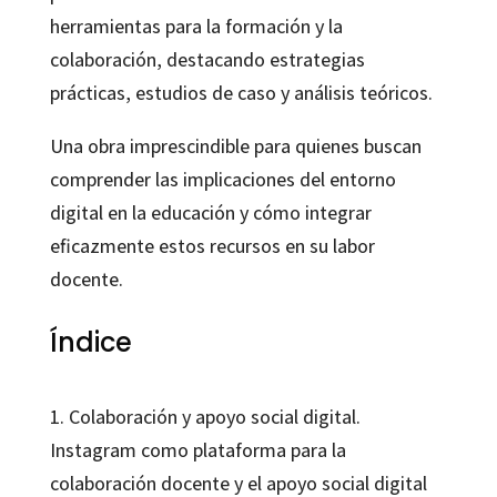
herramientas para la formación y la
colaboración, destacando estrategias
prácticas, estudios de caso y análisis teóricos.
Una obra imprescindible para quienes buscan
comprender las implicaciones del entorno
digital en la educación y cómo integrar
eficazmente estos recursos en su labor
docente.
Índice
1. Colaboración y apoyo social digital.
Instagram como plataforma para la
colaboración docente y el apoyo social digital