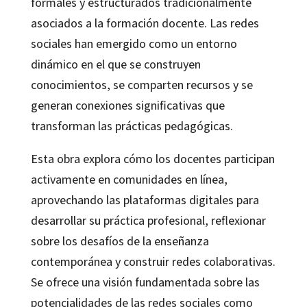
formales y estructurados tradicionalmente
asociados a la formación docente. Las redes
sociales han emergido como un entorno
dinámico en el que se construyen
conocimientos, se comparten recursos y se
generan conexiones significativas que
transforman las prácticas pedagógicas.
Esta obra explora cómo los docentes participan
activamente en comunidades en línea,
aprovechando las plataformas digitales para
desarrollar su práctica profesional, reflexionar
sobre los desafíos de la enseñanza
contemporánea y construir redes colaborativas.
Se ofrece una visión fundamentada sobre las
potencialidades de las redes sociales como