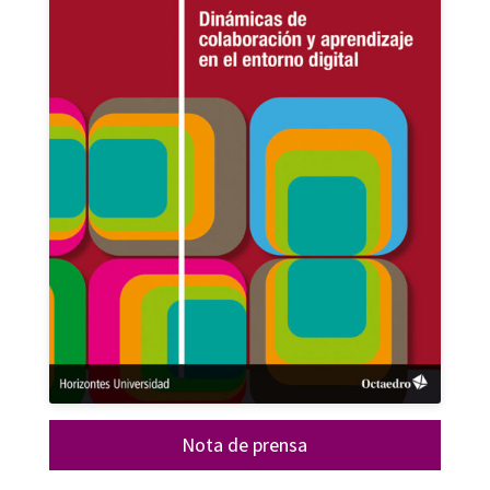
Nota de prensa