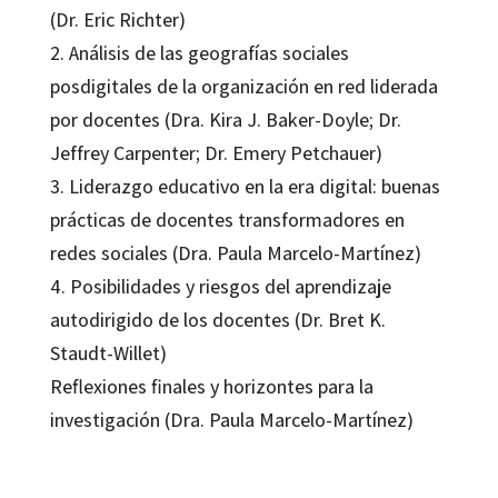
(Dr. Eric Richter)
2. Análisis de las geografías sociales
posdigitales de la organización en red liderada
por docentes (Dra. Kira J. Baker-Doyle; Dr.
Jeffrey Carpenter; Dr. Emery Petchauer)
3. Liderazgo educativo en la era digital: buenas
prácticas de docentes transformadores en
redes sociales (Dra. Paula Marcelo-Martínez)
4. Posibilidades y riesgos del aprendizaje
autodirigido de los docentes (Dr. Bret K.
Staudt-Willet)
Reflexiones finales y horizontes para la
investigación (Dra. Paula Marcelo-Martínez)
Paula Marcelo Martínez