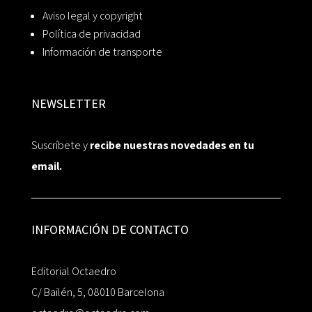
Aviso legal y copyright
Política de privacidad
Información de transporte
NEWSLETTER
Suscríbete y
recibe nuestras novedades en tu
email.
INFORMACIÓN DE CONTACTO
Editorial Octaedro
C/ Bailén, 5, 08010 Barcelona