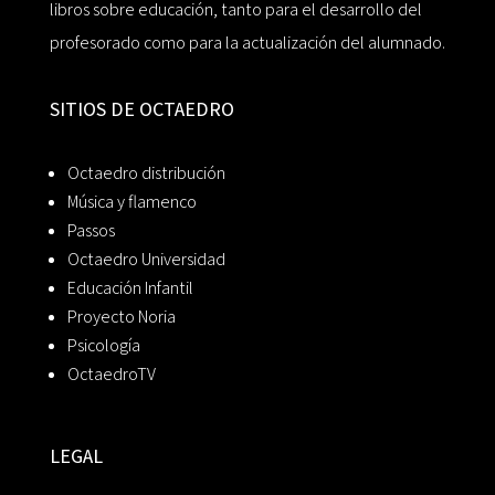
libros sobre educación, tanto para el desarrollo del
profesorado como para la actualización del alumnado.
SITIOS DE OCTAEDRO
Octaedro distribución
Música y flamenco
Passos
Octaedro Universidad
Educación Infantil
Proyecto Noria
Psicología
OctaedroTV
LEGAL