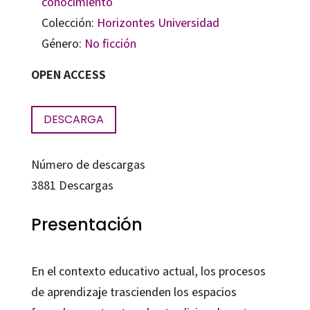
conocimiento
Colección:
Horizontes Universidad
Género:
No ficción
OPEN ACCESS
DESCARGA
Número de descargas
3881
Descargas
Presentación
En el contexto educativo actual, los procesos
de aprendizaje trascienden los espacios