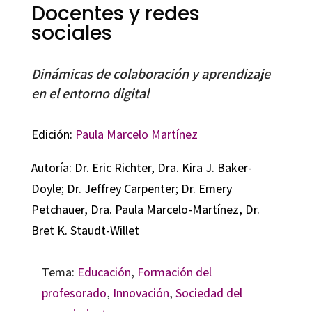
Docentes y redes
sociales
Dinámicas de colaboración y aprendizaje
en el entorno digital
Edición:
Paula Marcelo Martínez
Autoría: Dr. Eric Richter, Dra. Kira J. Baker-
Doyle; Dr. Jeffrey Carpenter; Dr. Emery
Petchauer, Dra. Paula Marcelo-Martínez, Dr.
Bret K. Staudt-Willet
Tema:
Educación
,
Formación del
profesorado
,
Innovación
,
Sociedad del