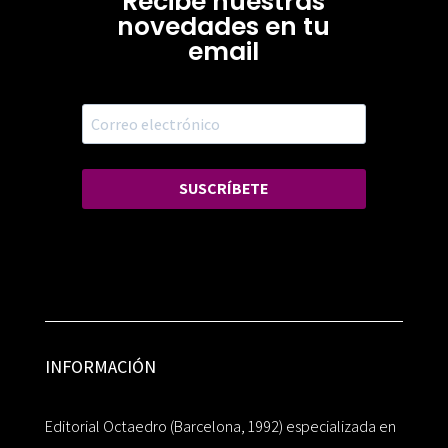
Recibe nuestras
novedades en tu
email
SUSCRÍBETE
INFORMACIÓN
Editorial Octaedro (Barcelona, 1992) especializada en