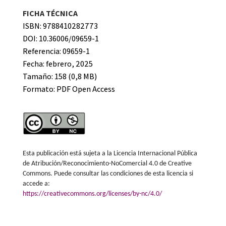
FICHA TÉCNICA
ISBN: 9788410282773
DOI: 10.36006/09659-1
Referencia: 09659-1
Fecha: febrero, 2025
Tamaño: 158 (0,8 MB)
Formato:
PDF Open Access
Esta publicación está sujeta a la Licencia Internacional Pública
de Atribución/Reconocimiento-NoComercial 4.0 de Creative
Commons. Puede consultar las condiciones de esta licencia si
accede a:
https://creativecommons.org/licenses/by-nc/4.0/