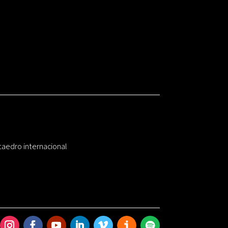
taedro internacional