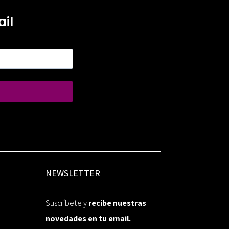
il
NEWSLETTER
Suscríbete y
recibe nuestras
novedades en tu email.