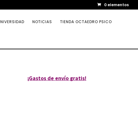
0 elementos
NIVERSIDAD
NOTICIAS
TIENDA OCTAEDRO PSICO
¡Gastos de envío gratis!