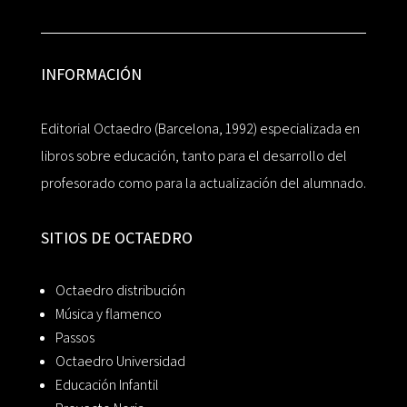
INFORMACIÓN
Editorial Octaedro (Barcelona, 1992) especializada en
libros sobre educación, tanto para el desarrollo del
profesorado como para la actualización del alumnado.
SITIOS DE OCTAEDRO
Octaedro distribución
Música y flamenco
Passos
Octaedro Universidad
Educación Infantil