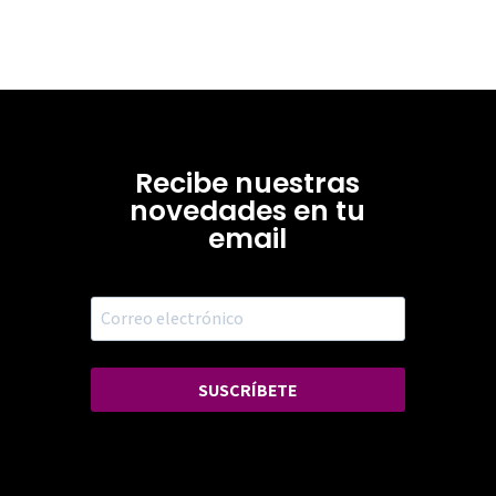
Recibe nuestras
novedades en tu
email
SUSCRÍBETE