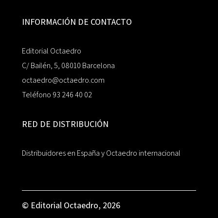
INFORMACIÓN DE CONTACTO
Editorial Octaedro
C/ Bailén, 5, 08010 Barcelona
octaedro@octaedro.com
Teléfono 93 246 40 02
RED DE DISTRIBUCIÓN
Distribuidores en España y Octaedro internacional
© Editorial Octaedro, 2026