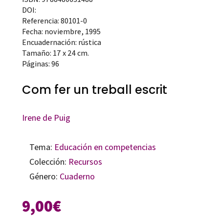
DOI:
Referencia: 80101-0
Fecha: noviembre, 1995
Encuadernación: rústica
Tamaño: 17 x 24 cm.
Páginas: 96
Com fer un treball escrit
Irene de Puig
Tema:
Educación en competencias
Colección:
Recursos
Género:
Cuaderno
9,00
€