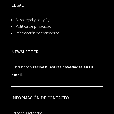
LEGAL
Aviso legal y copyright
Política de privacidad
Información de transporte
NEWSLETTER
Suscríbete y
recibe nuestras novedades en tu
email.
INFORMACIÓN DE CONTACTO
Editorial Octaedro