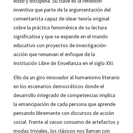
edad y disciplina. Su clave es la reflexión
inventiva que parte de la argumentación del
comentarista capaz de idear teoría original
sobre la práctica fenoménica de su lectura
significativa y que se expande en el mundo
educativo con proyectos de investigación-
acción que renuevan el enfoque de la
Institución Libre de Enseñanza en el siglo XXI.
Ello da un giro innovador al humanismo literario
en los escenarios democráticos donde el
desarrollo integrado de competencias implica
la emancipación de cada persona que aprende
pensando libremente con discursos de acción
social. Frente al vacuo consumo de artefactos y
modas triviales, los clásicos nos llaman con