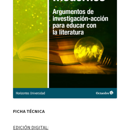
FICHA TÉCNICA
EDICIÓN DIGITAL: