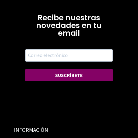
Recibe nuestras
novedades en tu
email
SUSCRÍBETE
INFORMACIÓN