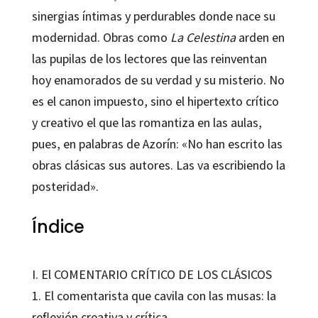
sinergias íntimas y perdurables donde nace su
modernidad. Obras como
La Celestina
arden en
las pupilas de los lectores que las reinventan
hoy enamorados de su verdad y su misterio. No
es el canon impuesto, sino el hipertexto crítico
y creativo el que las romantiza en las aulas,
pues, en palabras de Azorín: «No han escrito las
obras clásicas sus autores. Las va escribiendo la
posteridad».
Índice
I. El COMENTARIO CRÍTICO DE LOS CLÁSICOS
1. El comentarista que cavila con las musas: la
reflexión creativa y crítica