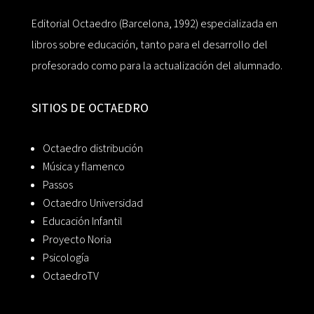
Editorial Octaedro (Barcelona, 1992) especializada en
libros sobre educación, tanto para el desarrollo del
profesorado como para la actualización del alumnado.
SITIOS DE OCTAEDRO
Octaedro distribución
Música y flamenco
Passos
Octaedro Universidad
Educación Infantil
Proyecto Noria
Psicología
OctaedroTV