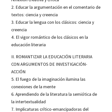
2. Educar la argumentación en el comentario de
textos: ciencia y creencia
3. Educar la lengua con los clásicos: ciencia y
creencia
4. El vigor romántico de los clásicos en la
educación literaria
II. ROMANTIZAR LA EDUCACIÓN LITERARIA
CON ARGUMENTOS DE INVESTIGACIÓN-
ACCIÓN
5. El fuego de la imaginación ilumina las
conexiones de la mente
6. Aprendiendo de la literatura la semiótica de
la intertextualidad
7. Implicaturas crítico-emancipadoras del