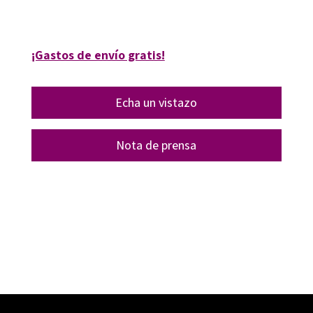
09549-1
¡Gastos de envío gratis!
Echa un vistazo
Nota de prensa