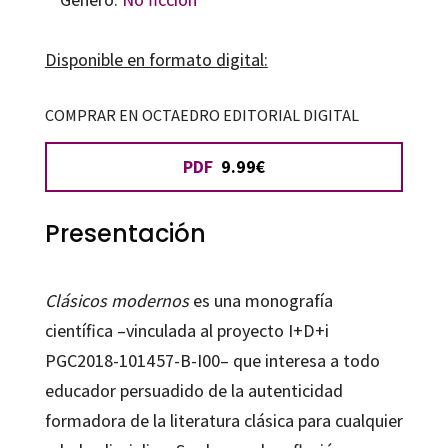
Disponible en formato digital:
COMPRAR EN OCTAEDRO EDITORIAL DIGITAL
PDF
9.99€
Presentación
Clásicos modernos
es una monografía
científica –vinculada al proyecto I+D+i
PGC2018-101457-B-I00– que interesa a todo
educador persuadido de la autenticidad
formadora de la literatura clásica para cualquier