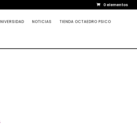
0 elementos
NIVERSIDAD
NOTICIAS
TIENDA OCTAEDRO PSICO
s