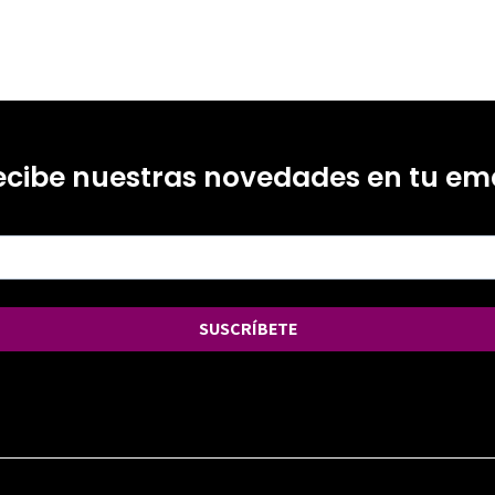
ecibe nuestras novedades en tu ema
SUSCRÍBETE