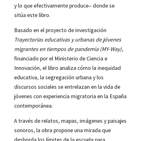
y lo que efectivamente produce‒ donde se
sitúa este libro.
Basado en el proyecto de investigación
Trayectorias educativas y urbanas de jóvenes
migrantes en tiempos de pandemia (MY-Way)
,
financiado por el Ministerio de Ciencia e
Innovación, el libro analiza cómo la inequidad
educativa, la segregación urbana y los
discursos sociales se entrelazan en la vida de
jóvenes con experiencia migratoria en la España
contemporánea.
A través de relatos, mapas, imágenes y paisajes
sonoros, la obra propone una mirada que
desborda los límites de la escuela para