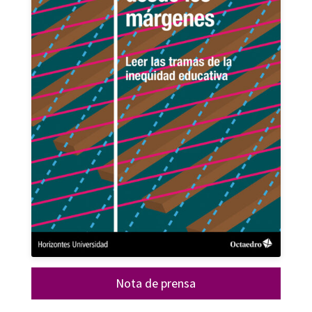
Nota de prensa