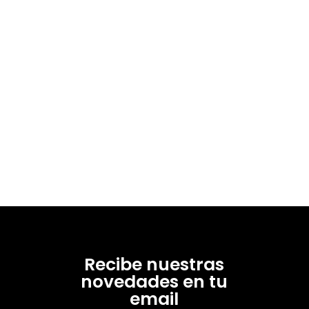
Recibe nuestras
novedades en tu
email