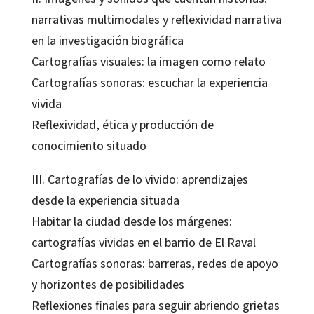
narrativas multimodales y reflexividad narrativa
en la investigación biográfica
Cartografías visuales: la imagen como relato
Cartografías sonoras: escuchar la experiencia
vivida
Reflexividad, ética y producción de
conocimiento situado
III. Cartografías de lo vivido: aprendizajes
desde la experiencia situada
Habitar la ciudad desde los márgenes:
cartografías vividas en el barrio de El Raval
Cartografías sonoras: barreras, redes de apoyo
y horizontes de posibilidades
Reflexiones finales para seguir abriendo grietas