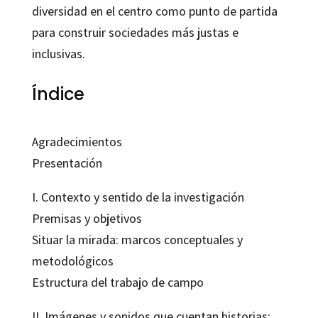
diversidad en el centro como punto de partida
para construir sociedades más justas e
inclusivas.
Índice
Agradecimientos
Presentación
I. Contexto y sentido de la investigación
Premisas y objetivos
Situar la mirada: marcos conceptuales y
metodológicos
Estructura del trabajo de campo
II. Imágenes y sonidos que cuentan historias: