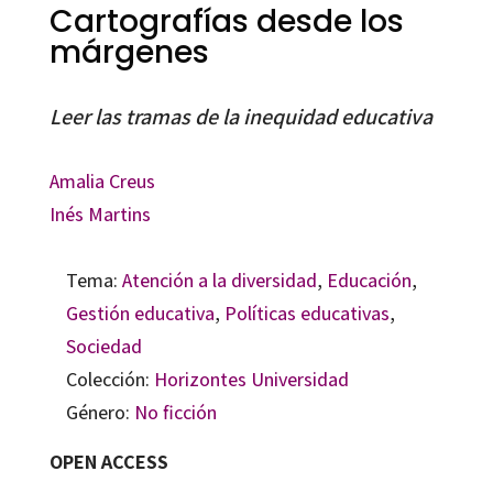
Cartografías desde los
márgenes
Leer las tramas de la inequidad educativa
Amalia Creus
Inés Martins
Tema:
Atención a la diversidad
,
Educación
,
Gestión educativa
,
Políticas educativas
,
Sociedad
Colección:
Horizontes Universidad
Género:
No ficción
OPEN ACCESS