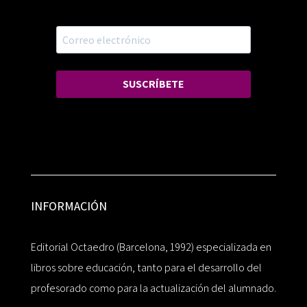
SUSCRÍBETE
INFORMACIÓN
Editorial Octaedro (Barcelona, 1992) especializada en
libros sobre educación, tanto para el desarrollo del
profesorado como para la actualización del alumnado.