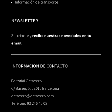
Información de transporte
NEWSLETTER
Suscríbete y
recibe nuestras novedades en tu
email.
INFORMACIÓN DE CONTACTO
Editorial Octaedro
C/ Bailén, 5, 08010 Barcelona
octaedro@octaedro.com
Teléfono 93 246 40 02