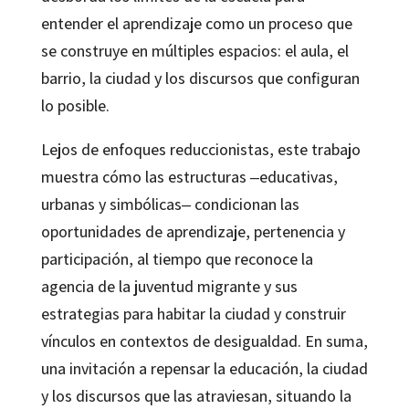
entender el aprendizaje como un proceso que
se construye en múltiples espacios: el aula, el
barrio, la ciudad y los discursos que configuran
lo posible.
Lejos de enfoques reduccionistas, este trabajo
muestra cómo las estructuras ‒educativas,
urbanas y simbólicas‒ condicionan las
oportunidades de aprendizaje, pertenencia y
participación, al tiempo que reconoce la
agencia de la juventud migrante y sus
estrategias para habitar la ciudad y construir
vínculos en contextos de desigualdad. En suma,
una invitación a repensar la educación, la ciudad
y los discursos que las atraviesan, situando la