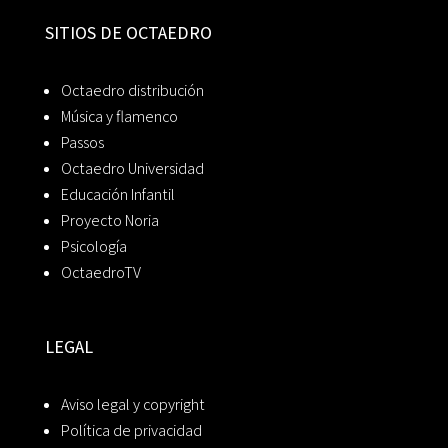
SITIOS DE OCTAEDRO
Octaedro distribución
Música y flamenco
Passos
Octaedro Universidad
Educación Infantil
Proyecto Noria
Psicología
OctaedroTV
LEGAL
Aviso legal y copyright
Política de privacidad