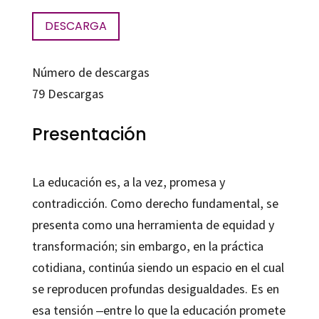
DESCARGA
Número de descargas
79
Descargas
Presentación
La educación es, a la vez, promesa y
contradicción. Como derecho fundamental, se
presenta como una herramienta de equidad y
transformación; sin embargo, en la práctica
cotidiana, continúa siendo un espacio en el cual
se reproducen profundas desigualdades. Es en
esa tensión ‒entre lo que la educación promete