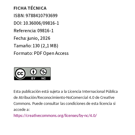
FICHA TÉCNICA
ISBN: 9788410793699
DOI: 10.36006/09816-1
Referencia: 09816-1
Fecha: junio, 2026
Tamaño: 130 (2,1 MB)
Formato:
PDF Open Access
Esta publicación está sujeta a la Licencia Internacional Pública
de Atribución/Reconocimiento-NoComercial 4.0 de Creative
Commons. Puede consultar las condiciones de esta licencia si
accede a:
https://creativecommons.org/licenses/by-nc/4.0/