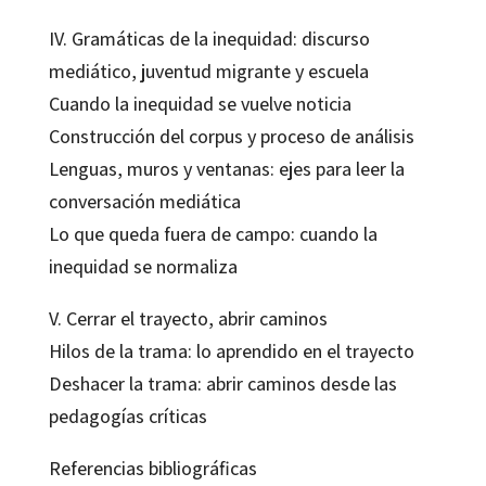
IV. Gramáticas de la inequidad: discurso
mediático, juventud migrante y escuela
Cuando la inequidad se vuelve noticia
Construcción del corpus y proceso de análisis
Lenguas, muros y ventanas: ejes para leer la
conversación mediática
Lo que queda fuera de campo: cuando la
inequidad se normaliza
V. Cerrar el trayecto, abrir caminos
Hilos de la trama: lo aprendido en el trayecto
Deshacer la trama: abrir caminos desde las
pedagogías críticas
Referencias bibliográficas