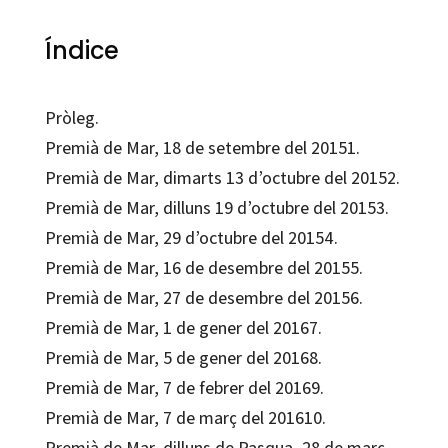
Índice
Pròleg.
Premià de Mar, 18 de setembre del 20151.
Premià de Mar, dimarts 13 d’octubre del 20152.
Premià de Mar, dilluns 19 d’octubre del 20153.
Premià de Mar, 29 d’octubre del 20154.
Premià de Mar, 16 de desembre del 20155.
Premià de Mar, 27 de desembre del 20156.
Premià de Mar, 1 de gener del 20167.
Premià de Mar, 5 de gener del 20168.
Premià de Mar, 7 de febrer del 20169.
Premià de Mar, 7 de març del 201610.
Premià de Mar, dilluns de Pasqua, 28 de març