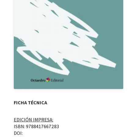
FICHA TÉCNICA
EDICIÓN IMPRESA:
ISBN: 9788417667283
DOI: