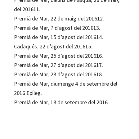
del 201611.
Premià de Mar, 22 de maig del 201612.
Premià de Mar, 7 d’agost del 201613.
Premià de Mar, 15 d’agost del 201614.
Cadaqués, 22 d’agost del 201615.
Premià de Mar, 25 d’agost del 201616.
Premià de Mar, 27 d’agost del 201617.
Premià de Mar, 28 d’agost del 201618.
Premià de Mar, diumenge 4 de setembre del
2016 Epíleg.
Premià de Mar, 18 de setembre del 2016
Marta Albadalejo Mur