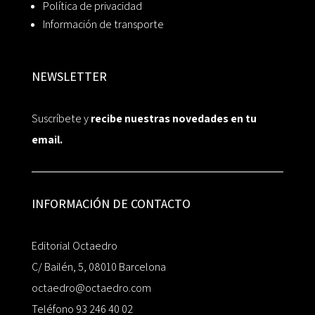
Política de privacidad
Información de transporte
NEWSLETTER
Suscríbete y
recibe nuestras novedades en tu
email.
INFORMACIÓN DE CONTACTO
Editorial Octaedro
C/ Bailén, 5, 08010 Barcelona
octaedro@octaedro.com
Teléfono 93 246 40 02