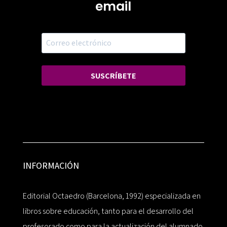
email
SUSCRÍBETE
INFORMACIÓN
Editorial Octaedro (Barcelona, 1992) especializada en
libros sobre educación, tanto para el desarrollo del
profesorado como para la actualización del alumnado.