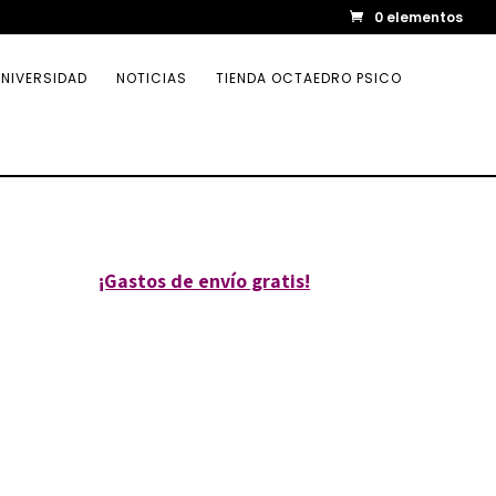
0 elementos
NIVERSIDAD
NOTICIAS
TIENDA OCTAEDRO PSICO
¡Gastos de envío gratis!