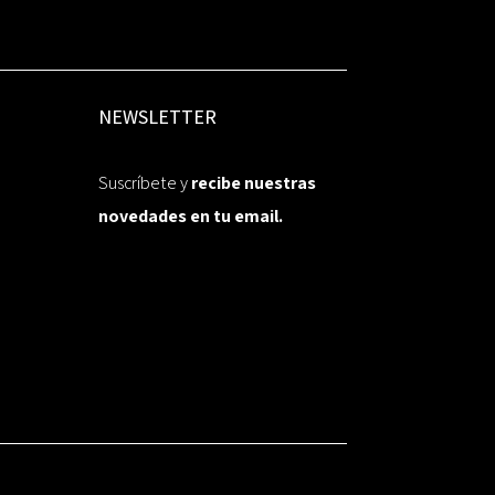
NEWSLETTER
Suscríbete y
recibe nuestras
novedades en tu email.