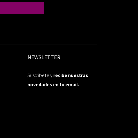
NEWSLETTER
Suscríbete y
recibe nuestras
novedades en tu email.