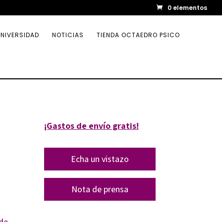
0 elementos
NIVERSIDAD
NOTICIAS
TIENDA OCTAEDRO PSICO
¡Gastos de envío gratis!
Echa un vistazo
Nota de prensa
de