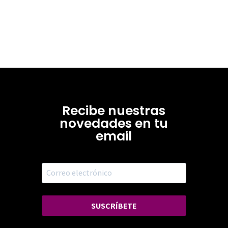
Recibe nuestras
novedades en tu
email
SUSCRÍBETE