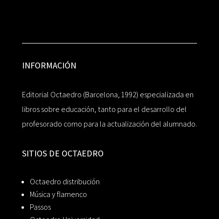
INFORMACIÓN
Editorial Octaedro (Barcelona, 1992) especializada en
libros sobre educación, tanto para el desarrollo del
profesorado como para la actualización del alumnado.
SITIOS DE OCTAEDRO
Octaedro distribución
Música y flamenco
Passos