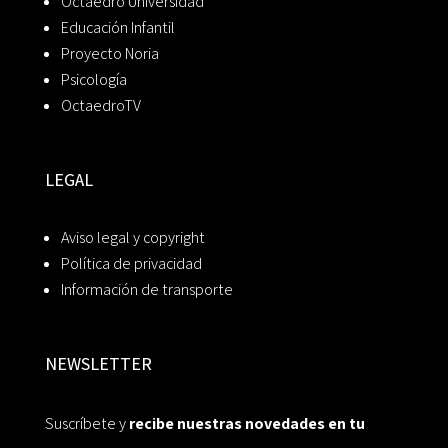
Octaedro Universidad
Educación Infantil
Proyecto Noria
Psicología
OctaedroTV
LEGAL
Aviso legal y copyright
Política de privacidad
Información de transporte
NEWSLETTER
Suscríbete y
recibe nuestras novedades en tu