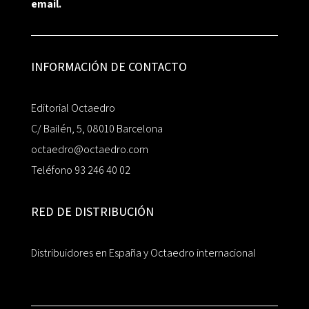
email.
INFORMACIÓN DE CONTACTO
Editorial Octaedro
C/ Bailén, 5, 08010 Barcelona
octaedro@octaedro.com
Teléfono 93 246 40 02
RED DE DISTRIBUCIÓN
Distribuidores en España y Octaedro internacional