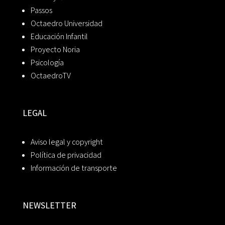
Passos
Octaedro Universidad
Educación Infantil
Proyecto Noria
Psicología
OctaedroTV
LEGAL
Aviso legal y copyright
Política de privacidad
Información de transporte
NEWSLETTER