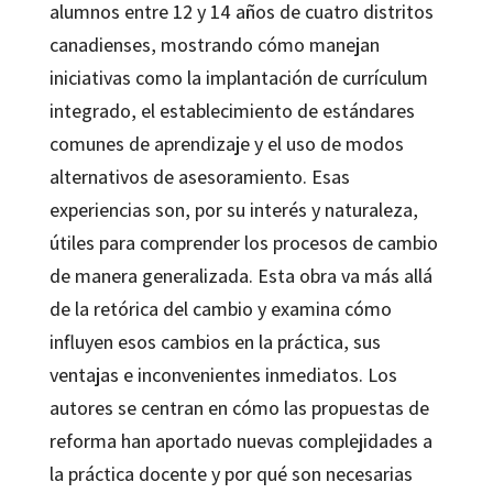
alumnos entre 12 y 14 años de cuatro distritos
canadienses, mostrando cómo manejan
iniciativas como la implantación de currículum
integrado, el establecimiento de estándares
comunes de aprendizaje y el uso de modos
alternativos de asesoramiento. Esas
experiencias son, por su interés y naturaleza,
útiles para comprender los procesos de cambio
de manera generalizada. Esta obra va más allá
de la retórica del cambio y examina cómo
influyen esos cambios en la práctica, sus
ventajas e inconvenientes inmediatos. Los
autores se centran en cómo las propuestas de
reforma han aportado nuevas complejidades a
la práctica docente y por qué son necesarias