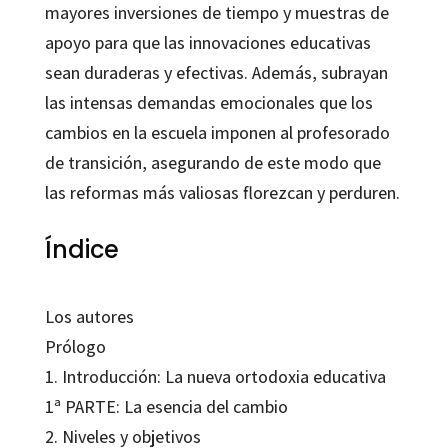
mayores inversiones de tiempo y muestras de
apoyo para que las innovaciones educativas
sean duraderas y efectivas. Además, subrayan
las intensas demandas emocionales que los
cambios en la escuela imponen al profesorado
de transición, asegurando de este modo que
las reformas más valiosas florezcan y perduren.
Índice
Los autores
Prólogo
1. Introducción: La nueva ortodoxia educativa
1ª PARTE: La esencia del cambio
2. Niveles y objetivos