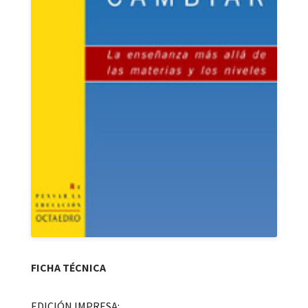
FICHA TÉCNICA
EDICIÓN IMPRESA: