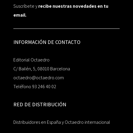
Suscríbete y
recibe nuestras novedades en tu
email.
INFORMACIÓN DE CONTACTO
Editorial Octaedro
C/ Bailén, 5, 08010 Barcelona
octaedro@octaedro.com
Teléfono 93 246 40 02
RED DE DISTRIBUCIÓN
Distribuidores en España y Octaedro internacional