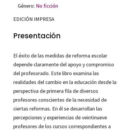
Género:
No ficción
EDICIÓN IMPRESA
Presentación
El éxito de las medidas de reforma escolar
depende claramente del apoyo y compromiso
del profesorado. Este libro examina las
realidades del cambio en la educación desde la
perspectiva de primera fila de diversos
profesores conscientes de la necesidad de
ciertas reformas. En él se desarrollan las
percepciones y experiencias de veintinueve
profesores de los cursos correspondientes a