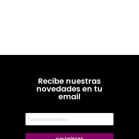
Recibe nuestras
novedades en tu
email