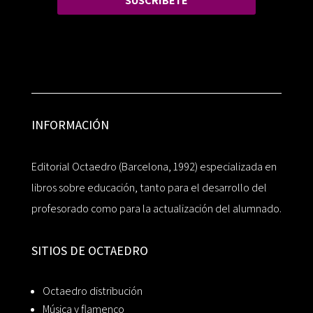
SUSCRÍBETE
INFORMACIÓN
Editorial Octaedro (Barcelona, 1992) especializada en
libros sobre educación, tanto para el desarrollo del
profesorado como para la actualización del alumnado.
SITIOS DE OCTAEDRO
Octaedro distribución
Música y flamenco