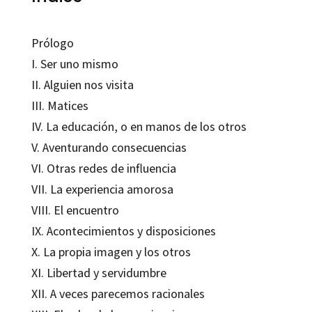
Prólogo
I. Ser uno mismo
II. Alguien nos visita
III. Matices
IV. La educación, o en manos de los otros
V. Aventurando consecuencias
VI. Otras redes de influencia
VII. La experiencia amorosa
VIII. El encuentro
IX. Acontecimientos y disposiciones
X. La propia imagen y los otros
XI. Libertad y servidumbre
XII. A veces parecemos racionales