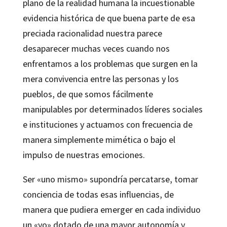
plano de la realidad humana la incuestionable
evidencia histórica de que buena parte de esa
preciada racionalidad nuestra parece
desaparecer muchas veces cuando nos
enfrentamos a los problemas que surgen en la
mera convivencia entre las personas y los
pueblos, de que somos fácilmente
manipulables por determinados líderes sociales
e instituciones y actuamos con frecuencia de
manera simplemente mimética o bajo el
impulso de nuestras emociones.
Ser «uno mismo» supondría percatarse, tomar
conciencia de todas esas influencias, de
manera que pudiera emerger en cada individuo
un «yo» dotado de una mayor autonomía y