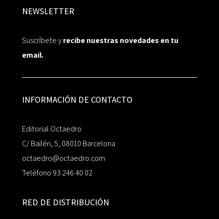
NEWSLETTER
Suscríbete y
recibe nuestras novedades en tu
email.
INFORMACIÓN DE CONTACTO
Editorial Octaedro
C/ Bailén, 5, 08010 Barcelona
octaedro@octaedro.com
Teléfono 93 246 40 02
RED DE DISTRIBUCIÓN