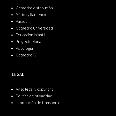
Octaedro distribución
Música y flamenco
Passos
Octaedro Universidad
Educación Infantil
Proyecto Noria
Psicología
OctaedroTV
LEGAL
Aviso legal y copyright
Política de privacidad
Información de transporte