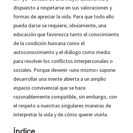
dispuesto a respetarse en sus valoraciones y
formas de apreciar la vida. Para que todo ello
pueda darse se requiere, obviamente, una
educación que favorezca tanto el conocimiento
de la condición humana como el
autoconocimiento y el diálogo como medio
para resolver los conflictos interpersonales o
sociales. Porque devenir «uno mismo» supone
desarrollar una mente abierta a un amplio
espacio convivencial que se hace
razonablemente compatible, sin embargo, con
el respeto a nuestras singulares maneras de
interpretar la vida y de cómo querer vivirla.
Índice