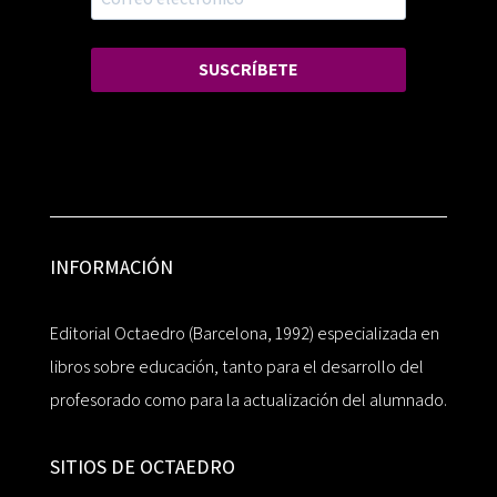
SUSCRÍBETE
INFORMACIÓN
Editorial Octaedro (Barcelona, 1992) especializada en
libros sobre educación, tanto para el desarrollo del
profesorado como para la actualización del alumnado.
SITIOS DE OCTAEDRO