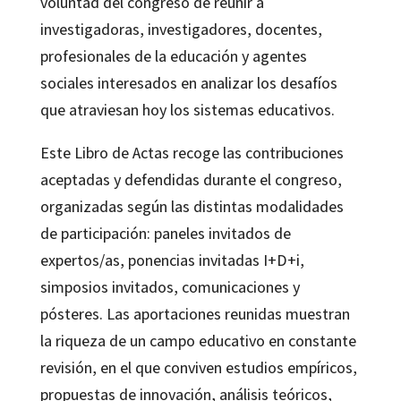
voluntad del congreso de reunir a
investigadoras, investigadores, docentes,
profesionales de la educación y agentes
sociales interesados en analizar los desafíos
que atraviesan hoy los sistemas educativos.
Este Libro de Actas recoge las contribuciones
aceptadas y defendidas durante el congreso,
organizadas según las distintas modalidades
de participación: paneles invitados de
expertos/as, ponencias invitadas I+D+i,
simposios invitados, comunicaciones y
pósteres. Las aportaciones reunidas muestran
la riqueza de un campo educativo en constante
revisión, en el que conviven estudios empíricos,
propuestas de innovación, análisis teóricos,