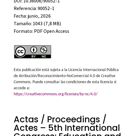
DOI: 10.36006/90052-1
Referencia: 90052-1
Fecha: junio, 2026
Tamaño: 1043 (7,8 MB)
Formato:
PDF Open Access
Esta publicación está sujeta a la Licencia Internacional Pública
de Atribución/Reconocimiento-NoComercial 4.0 de Creative
Commons. Puede consultar las condiciones de esta licencia si
accede a:
https://creativecommons.org/licenses/by-nc/4.0/
Actas / Proceedings /
Actes – 5th International