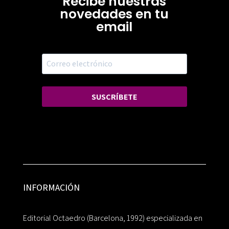
Recibe nuestras
novedades en tu
email
SUSCRÍBETE
INFORMACIÓN
Editorial Octaedro (Barcelona, 1992) especializada en