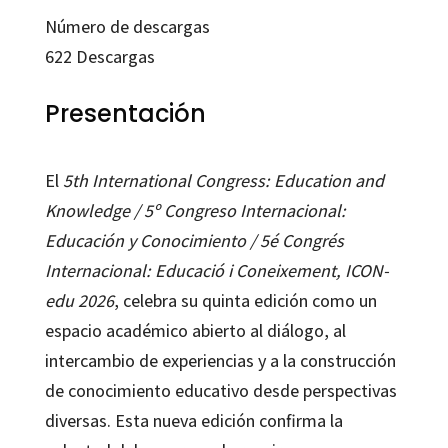
Número de descargas
622
Descargas
Presentación
El
5th International Congress: Education and
Knowledge / 5º Congreso Internacional:
Educación y Conocimiento / 5é Congrés
Internacional: Educació i Coneixement, ICON-
edu 2026
, celebra su quinta edición como un
espacio académico abierto al diálogo, al
intercambio de experiencias y a la construcción
de conocimiento educativo desde perspectivas
diversas. Esta nueva edición confirma la