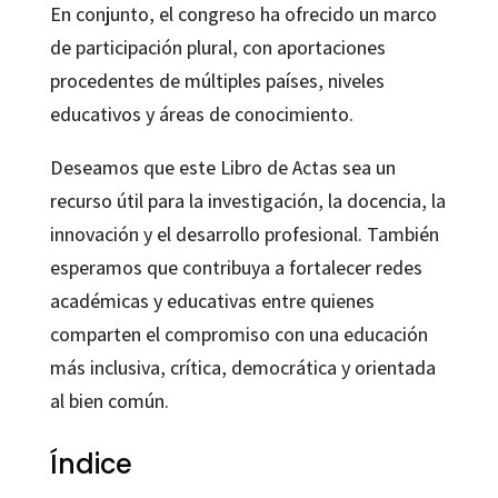
En conjunto, el congreso ha ofrecido un marco
de participación plural, con aportaciones
procedentes de múltiples países, niveles
educativos y áreas de conocimiento.
Deseamos que este Libro de Actas sea un
recurso útil para la investigación, la docencia, la
innovación y el desarrollo profesional. También
esperamos que contribuya a fortalecer redes
académicas y educativas entre quienes
comparten el compromiso con una educación
más inclusiva, crítica, democrática y orientada
al bien común.
Índice