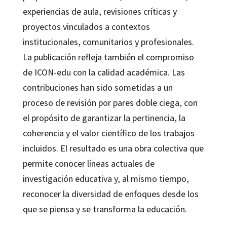
experiencias de aula, revisiones críticas y
proyectos vinculados a contextos
institucionales, comunitarios y profesionales.
La publicación refleja también el compromiso
de ICON-edu con la calidad académica. Las
contribuciones han sido sometidas a un
proceso de revisión por pares doble ciega, con
el propósito de garantizar la pertinencia, la
coherencia y el valor científico de los trabajos
incluidos. El resultado es una obra colectiva que
permite conocer líneas actuales de
investigación educativa y, al mismo tiempo,
reconocer la diversidad de enfoques desde los
que se piensa y se transforma la educación.