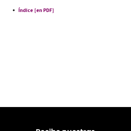
Índice [en PDF]