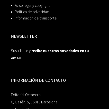
Aviso legal y copyright
Política de privacidad
Información de transporte
NEWSLETTER
Suscríbete y
recibe nuestras novedades en tu
email.
INFORMACIÓN DE CONTACTO
Editorial Octaedro
C/ Bailén, 5, 08010 Barcelona