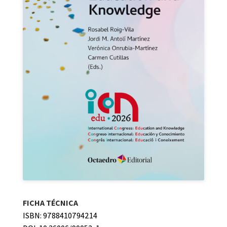
FICHA TÉCNICA
ISBN: 9788410794214