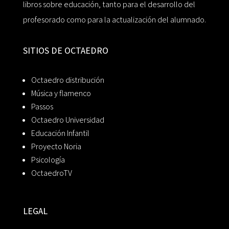
libros sobre educación, tanto para el desarrollo del
profesorado como para la actualización del alumnado.
SITIOS DE OCTAEDRO
Octaedro distribución
Música y flamenco
Passos
Octaedro Universidad
Educación Infantil
Proyecto Noria
Psicología
OctaedroTV
LEGAL