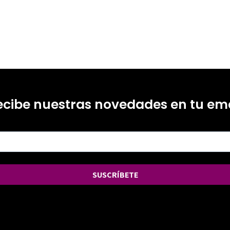
ecibe nuestras novedades en tu ema
SUSCRÍBETE