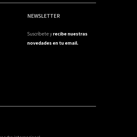
NEWSLETTER
Suscríbete y
recibe nuestras
novedades en tu email.