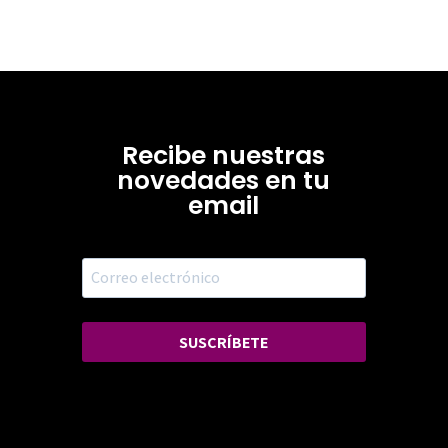
Recibe nuestras
novedades en tu
email
SUSCRÍBETE