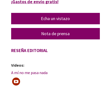
¡Gastos de envío gratis!
Echa un vistazo
Nota de prensa
RESEÑA EDITORIAL
Videos:
A mí no me pasa nada