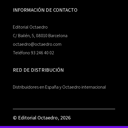
INFORMACIÓN DE CONTACTO
Editorial Octaedro
C/ Bailén, 5, 08010 Barcelona
octaedro@octaedro.com
Teléfono 93 246 40 02
RED DE DISTRIBUCIÓN
Distribuidores en España y Octaedro internacional
© Editorial Octaedro, 2026