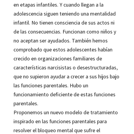
en etapas infantiles. Y cuando llegan a la
adolescencia siguen teniendo una mentalidad
infantil. No tienen consciencia de sus actos ni
de las consecuencias. Funcionan como niños y
no aceptan ser ayudados. También hemos
comprobado que estos adolescentes habían
crecido en organizaciones familiares de
características narcisistas o desestructuradas,
que no supieron ayudar a crecer a sus hijos bajo
las funciones parentales. Hubo un
funcionamiento deficiente de estas funciones
parentales.
Proponemos un nuevo modelo de tratamiento
inspirado en las funciones parentales para
resolver el bloqueo mental que sufre el