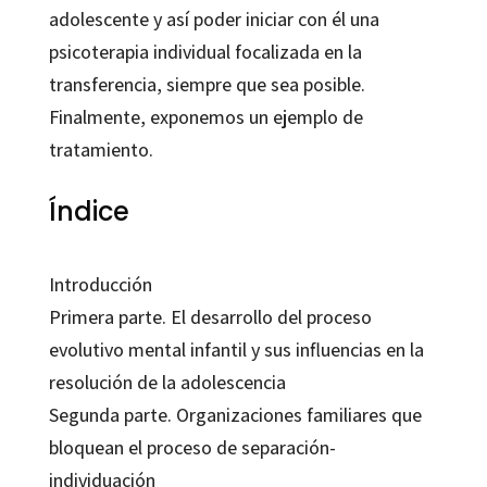
adolescente y así poder iniciar con él una
psicoterapia individual focalizada en la
transferencia, siempre que sea posible.
Finalmente, exponemos un ejemplo de
tratamiento.
Índice
Introducción
Primera parte. El desarrollo del proceso
evolutivo mental infantil y sus influencias en la
resolución de la adolescencia
Segunda parte. Organizaciones familiares que
bloquean el proceso de separación-
individuación