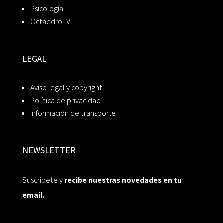
Psicología
OctaedroTV
LEGAL
Aviso legal y copyright
Política de privacidad
Información de transporte
NEWSLETTER
Suscríbete y
recibe nuestras novedades en tu
email.