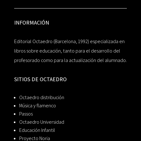
INFORMACIÓN
Editorial Octaedro (Barcelona, 1992) especializada en
libros sobre educación, tanto para el desarrollo del
profesorado como para la actualización del alumnado.
SITIOS DE OCTAEDRO
Octaedro distribución
Música y flamenco
Passos
Octaedro Universidad
Educación Infantil
Proyecto Noria