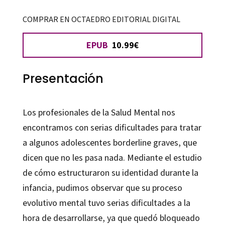
nada
cantidad
COMPRAR EN OCTAEDRO EDITORIAL DIGITAL
EPUB
10.99€
Presentación
Los profesionales de la Salud Mental nos
encontramos con serias dificultades para tratar
a algunos adolescentes borderline graves, que
dicen que no les pasa nada. Mediante el estudio
de cómo estructuraron su identidad durante la
infancia, pudimos observar que su proceso
evolutivo mental tuvo serias dificultades a la
hora de desarrollarse, ya que quedó bloqueado