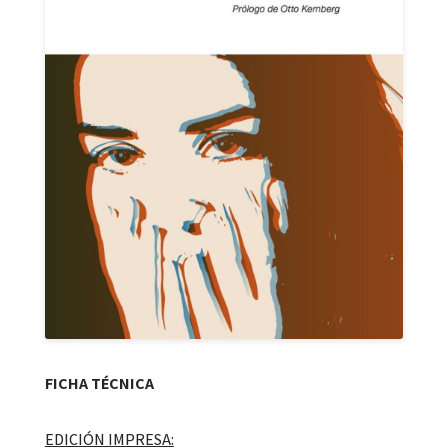
FICHA TÉCNICA
EDICIÓN IMPRESA: