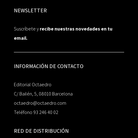
NEWSLETTER
Suscríbete y
recibe nuestras novedades en tu
email.
INFORMACIÓN DE CONTACTO
Editorial Octaedro
C/ Bailén, 5, 08010 Barcelona
octaedro@octaedro.com
Teléfono 93 246 40 02
RED DE DISTRIBUCIÓN