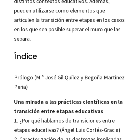
distintos contextos educativos. Además,
pueden utilizarse como elementos que
articulen la transición entre etapas en los casos
en los que sea posible superar el muro que las
separa.
Índice
Prólogo (M.ª José Gil Quílez y Begoña Martínez
Peña)
Una mirada a las prácticas científicas en la
transición entre etapas educativas
1. ¿Por qué hablamos de transiciones entre
etapas educativas? (Ángel Luis Cortés-Gracia)
2. Caracterización de las destrezas implicadas