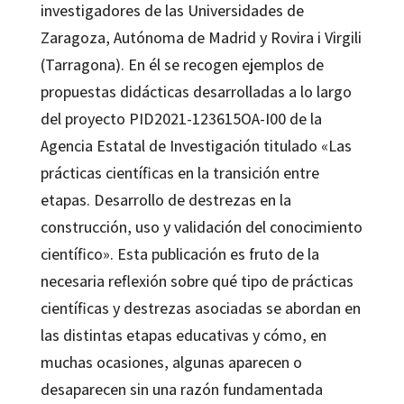
investigadores de las Universidades de
Zaragoza, Autónoma de Madrid y Rovira i Virgili
(Tarragona). En él se recogen ejemplos de
propuestas didácticas desarrolladas a lo largo
del proyecto PID2021-123615OA-I00 de la
Agencia Estatal de Investigación titulado «Las
prácticas científicas en la transición entre
etapas. Desarrollo de destrezas en la
construcción, uso y validación del conocimiento
científico». Esta publicación es fruto de la
necesaria reflexión sobre qué tipo de prácticas
científicas y destrezas asociadas se abordan en
las distintas etapas educativas y cómo, en
muchas ocasiones, algunas aparecen o
desaparecen sin una razón fundamentada