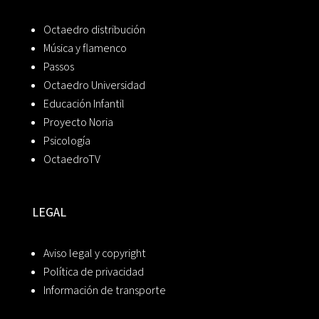
Octaedro distribución
Música y flamenco
Passos
Octaedro Universidad
Educación Infantil
Proyecto Noria
Psicología
OctaedroTV
LEGAL
Aviso legal y copyright
Política de privacidad
Información de transporte