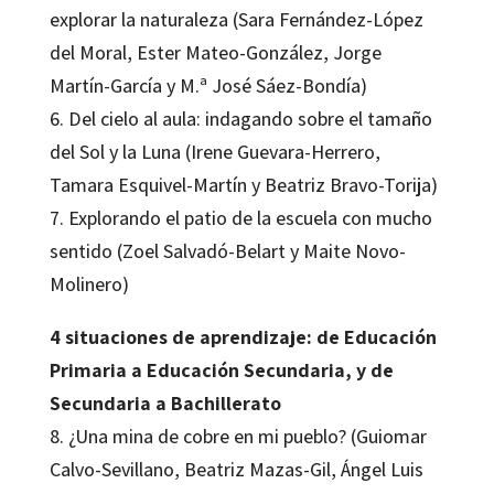
explorar la naturaleza (Sara Fernández-López
del Moral, Ester Mateo-González, Jorge
Martín-García y M.ª José Sáez-Bondía)
6. Del cielo al aula: indagando sobre el tamaño
del Sol y la Luna (Irene Guevara-Herrero,
Tamara Esquivel-Martín y Beatriz Bravo-Torija)
7. Explorando el patio de la escuela con mucho
sentido (Zoel Salvadó-Belart y Maite Novo-
Molinero)
4 situaciones de aprendizaje: de Educación
Primaria a Educación Secundaria, y de
Secundaria a Bachillerato
8. ¿Una mina de cobre en mi pueblo? (Guiomar
Calvo-Sevillano, Beatriz Mazas-Gil, Ángel Luis