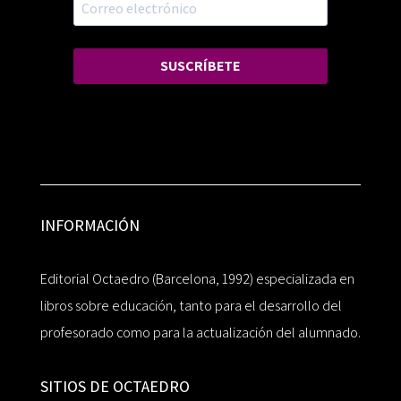
SUSCRÍBETE
INFORMACIÓN
Editorial Octaedro (Barcelona, 1992) especializada en
libros sobre educación, tanto para el desarrollo del
profesorado como para la actualización del alumnado.
SITIOS DE OCTAEDRO