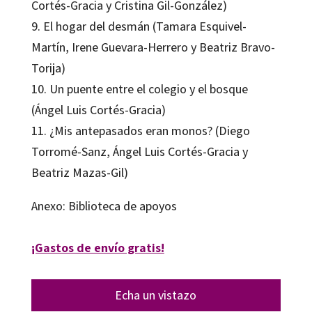
Cortés-Gracia y Cristina Gil-González)
9. El hogar del desmán (Tamara Esquivel-
Martín, Irene Guevara-Herrero y Beatriz Bravo-
Torija)
10. Un puente entre el colegio y el bosque
(Ángel Luis Cortés-Gracia)
11. ¿Mis antepasados eran monos? (Diego
Torromé-Sanz, Ángel Luis Cortés-Gracia y
Beatriz Mazas-Gil)
Anexo: Biblioteca de apoyos
¡Gastos de envío gratis!
Echa un vistazo