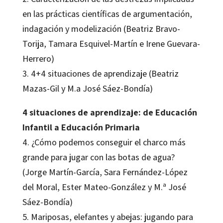
en las prácticas científicas de argumentación,
indagación y modelización (Beatriz Bravo-
Torija, Tamara Esquivel-Martín e Irene Guevara-
Herrero)
3. 4+4 situaciones de aprendizaje (Beatriz
Mazas-Gil y M.a José Sáez-Bondía)
4 situaciones de aprendizaje: de Educación
Infantil a Educación Primaria
4. ¿Cómo podemos conseguir el charco más
grande para jugar con las botas de agua?
(Jorge Martín-García, Sara Fernández-López
del Moral, Ester Mateo-González y M.ª José
Sáez-Bondía)
5. Mariposas, elefantes y abejas: jugando para