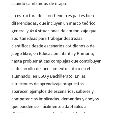
cuando cambiamos de etapa.
La estructura del libro tiene tres partes bien
diferenciadas, que incluyen un marco teórico
general y 4+4 situaciones de aprendizaje que
aportan ideas para trabajar destrezas
científicas desde escenarios cotidianos o de
juego libre, en Educación Infantil y Primaria,
hasta problemáticas complejas que contribuyen
al desarrollo del pensamiento crítico en el
alumnado, en ESO y Bachillerato. En las
situaciones de aprendizaje propuestas
aparecen ejemplos de escenarios, saberes y
competencias implicadas, demandas y apoyos
que pueden ser fácilmente adaptables a