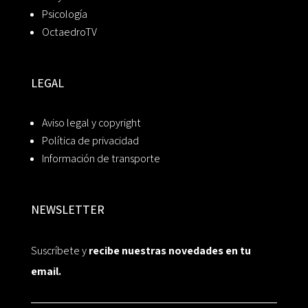
Psicología
OctaedroTV
LEGAL
Aviso legal y copyright
Política de privacidad
Información de transporte
NEWSLETTER
Suscríbete y
recibe nuestras novedades en tu
email.