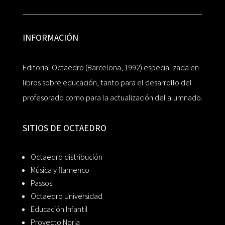
INFORMACIÓN
Editorial Octaedro (Barcelona, 1992) especializada en
libros sobre educación, tanto para el desarrollo del
profesorado como para la actualización del alumnado.
SITIOS DE OCTAEDRO
Octaedro distribución
Música y flamenco
Passos
Octaedro Universidad
Educación Infantil
Proyecto Noria