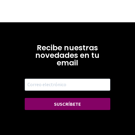
Recibe nuestras
novedades en tu
email
SUSCRÍBETE