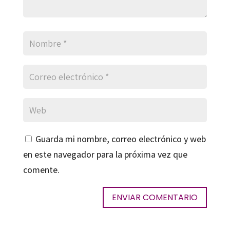
Guarda mi nombre, correo electrónico y web
en este navegador para la próxima vez que
comente.