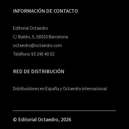
INFORMACIÓN DE CONTACTO
Editorial Octaedro
C/ Bailén, 5, 08010 Barcelona
octaedro@octaedro.com
Teléfono 93 246 40 02
RED DE DISTRIBUCIÓN
Distribuidores en España y Octaedro internacional
© Editorial Octaedro, 2026