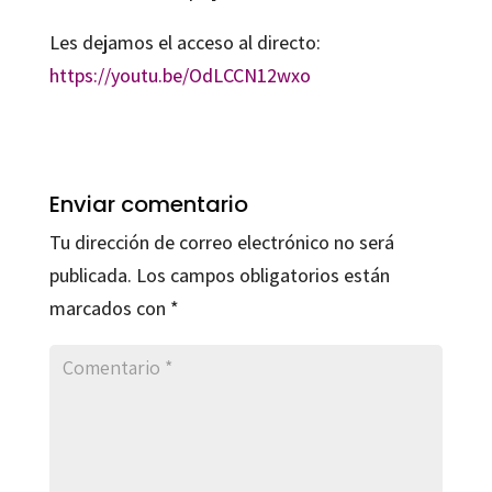
Les dejamos el acceso al directo:
https://youtu.be/OdLCCN12wxo
Enviar comentario
Tu dirección de correo electrónico no será
publicada.
Los campos obligatorios están
marcados con
*