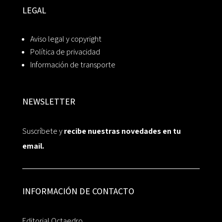
LEGAL
Aviso legal y copyright
Política de privacidad
Información de transporte
NEWSLETTER
Suscríbete y
recibe nuestras novedades en tu
email.
INFORMACIÓN DE CONTACTO
Editorial Octaedro