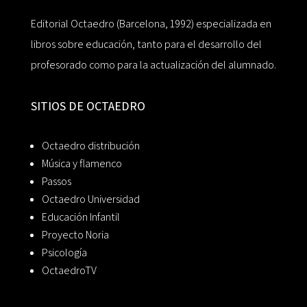
Editorial Octaedro (Barcelona, 1992) especializada en
libros sobre educación, tanto para el desarrollo del
profesorado como para la actualización del alumnado.
SITIOS DE OCTAEDRO
Octaedro distribución
Música y flamenco
Passos
Octaedro Universidad
Educación Infantil
Proyecto Noria
Psicología
OctaedroTV