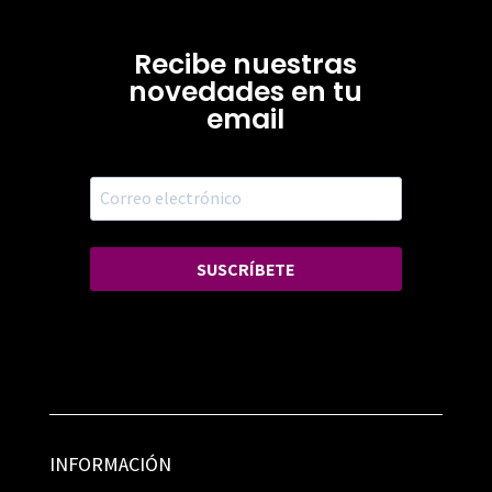
Recibe nuestras
novedades en tu
email
SUSCRÍBETE
INFORMACIÓN