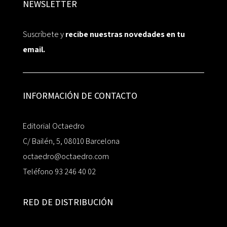
NEWSLETTER
Suscríbete y
recibe nuestras novedades en tu
email.
INFORMACIÓN DE CONTACTO
Editorial Octaedro
C/ Bailén, 5, 08010 Barcelona
octaedro@octaedro.com
Teléfono 93 246 40 02
RED DE DISTRIBUCIÓN