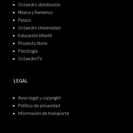
Octaedro distribución
Música y flamenco
Passos
Octaedro Universidad
Educación Infantil
Proyecto Noria
Psicología
OctaedroTV
LEGAL
Aviso legal y copyright
Política de privacidad
Información de transporte