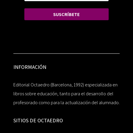
SUSCRÍBETE
INFORMACIÓN
Editorial Octaedro (Barcelona, 1992) especializada en
libros sobre educación, tanto para el desarrollo del
profesorado como para la actualización del alumnado.
SITIOS DE OCTAEDRO