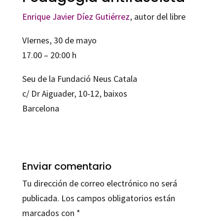
Enrique Javier Díez Gutiérrez
, autor del libre
VIernes, 30 de mayo
17.00 – 20:00 h
Seu de la Fundació Neus Catala
c/ Dr Aiguader, 10-12, baixos
Barcelona
Enviar comentario
Tu dirección de correo electrónico no será
publicada.
Los campos obligatorios están
marcados con
*