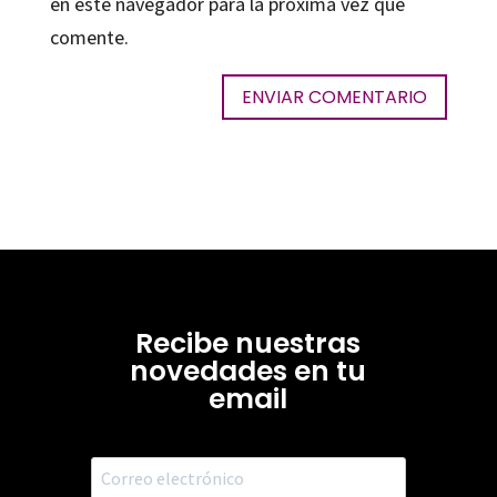
en este navegador para la próxima vez que
comente.
Recibe nuestras
novedades en tu
email