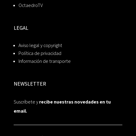
OctaedroTV
LEGAL
Aviso legal y copyright
Política de privacidad
Información de transporte
NEWSLETTER
Suscríbete y
recibe nuestras novedades en tu
email.