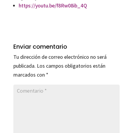
https://
youtu.be/f8Rw08ib_4Q
Enviar comentario
Tu dirección de correo electrónico no será
publicada.
Los campos obligatorios están
marcados con
*