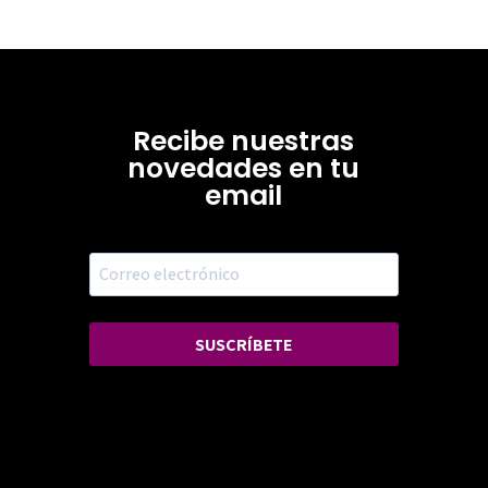
Recibe nuestras
novedades en tu
email
SUSCRÍBETE