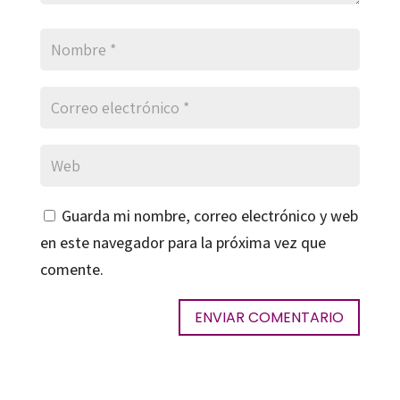
Guarda mi nombre, correo electrónico y web
en este navegador para la próxima vez que
comente.