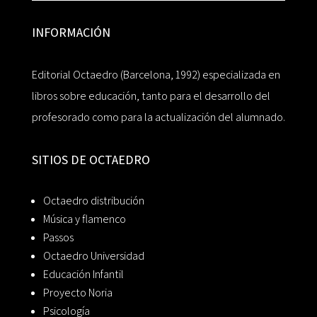
INFORMACIÓN
Editorial Octaedro (Barcelona, 1992) especializada en
libros sobre educación, tanto para el desarrollo del
profesorado como para la actualización del alumnado.
SITIOS DE OCTAEDRO
Octaedro distribución
Música y flamenco
Passos
Octaedro Universidad
Educación Infantil
Proyecto Noria
Psicología