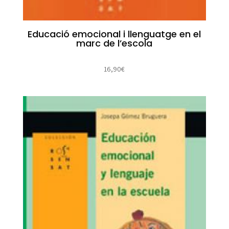
Educació emocional i llenguatge en el
marc de l’escola
16,90
€