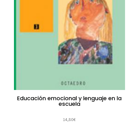
Educación emocional y lenguaje en la
escuela
14,80
€