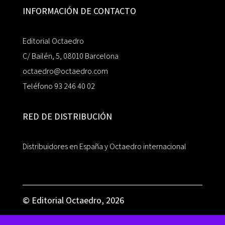
INFORMACIÓN DE CONTACTO
Editorial Octaedro
C/ Bailén, 5, 08010 Barcelona
octaedro@octaedro.com
Teléfono 93 246 40 02
RED DE DISTRIBUCIÓN
Distribuidores en España y Octaedro internacional
© Editorial Octaedro, 2026