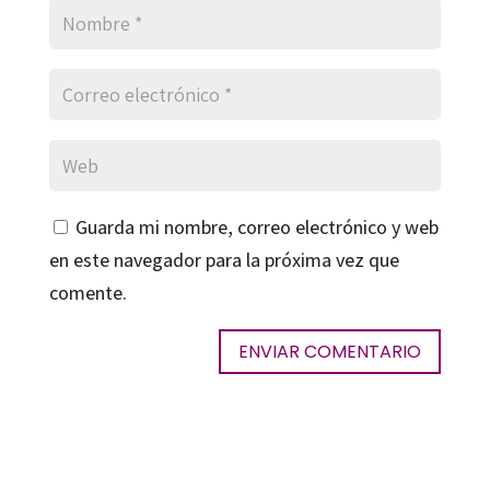
Guarda mi nombre, correo electrónico y web
en este navegador para la próxima vez que
comente.