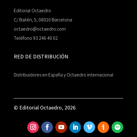
Editorial Octaedro
C/ Bailén, 5, 08010 Barcelona
octaedro@octaedro.com
Teléfono 93 246 40 02
RED DE DISTRIBUCIÓN
Distribuidores en España y Octaedro internacional
© Editorial Octaedro, 2026