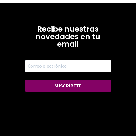
Recibe nuestras
novedades en tu
email
SUSCRÍBETE