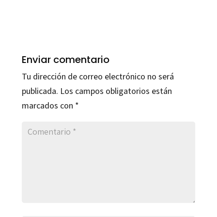
Enviar comentario
Tu dirección de correo electrónico no será
publicada.
Los campos obligatorios están
marcados con
*