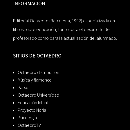
INFORMACIÓN
Editorial Octaedro (Barcelona, 1992) especializada en
libros sobre educación, tanto para el desarrollo del
profesorado como para la actualización del alumnado.
SITIOS DE OCTAEDRO
Octaedro distribución
Música y flamenco
Passos
Octaedro Universidad
Educación Infantil
Proyecto Noria
Psicología
OctaedroTV