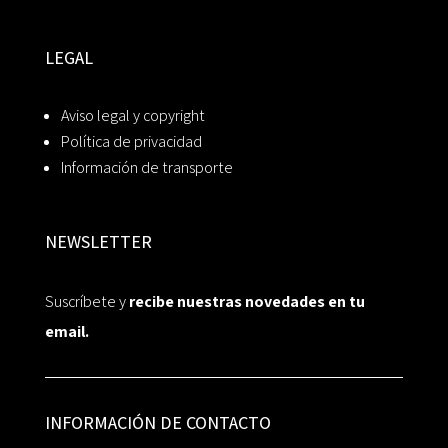
LEGAL
Aviso legal y copyright
Política de privacidad
Información de transporte
NEWSLETTER
Suscríbete y
recibe nuestras novedades en tu
email.
INFORMACIÓN DE CONTACTO