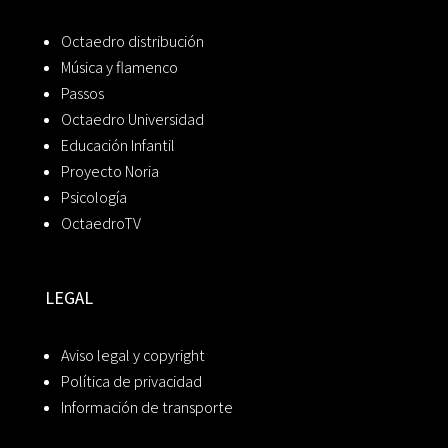
Octaedro distribución
Música y flamenco
Passos
Octaedro Universidad
Educación Infantil
Proyecto Noria
Psicología
OctaedroTV
LEGAL
Aviso legal y copyright
Política de privacidad
Información de transporte