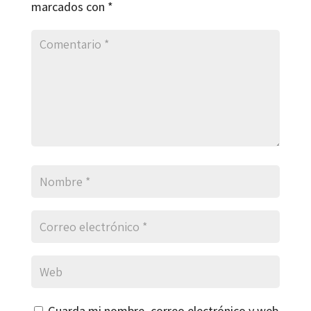
marcados con
*
Guarda mi nombre, correo electrónico y web