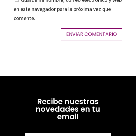
en este navegador para la próxima vez que
comente.
Recibe nuestras
novedades en tu
email