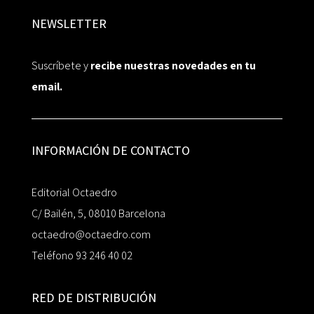
NEWSLETTER
Suscríbete y
recibe nuestras novedades en tu
email.
INFORMACIÓN DE CONTACTO
Editorial Octaedro
C/ Bailén, 5, 08010 Barcelona
octaedro@octaedro.com
Teléfono 93 246 40 02
RED DE DISTRIBUCIÓN