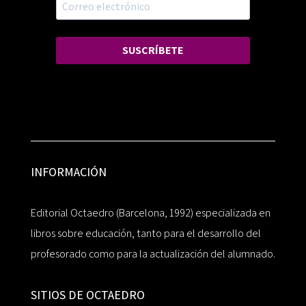
SUSCRÍBETE
INFORMACIÓN
Editorial Octaedro (Barcelona, 1992) especializada en
libros sobre educación, tanto para el desarrollo del
profesorado como para la actualización del alumnado.
SITIOS DE OCTAEDRO