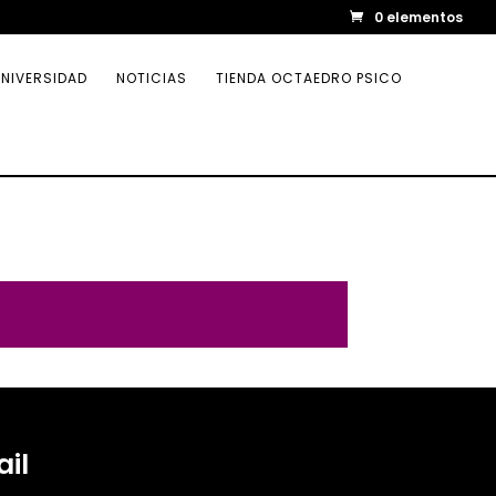
0 elementos
NIVERSIDAD
NOTICIAS
TIENDA OCTAEDRO PSICO
il