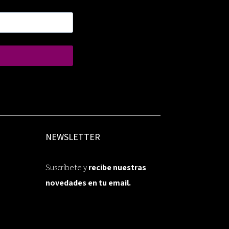
NEWSLETTER
Suscríbete y
recibe nuestras
novedades en tu email.