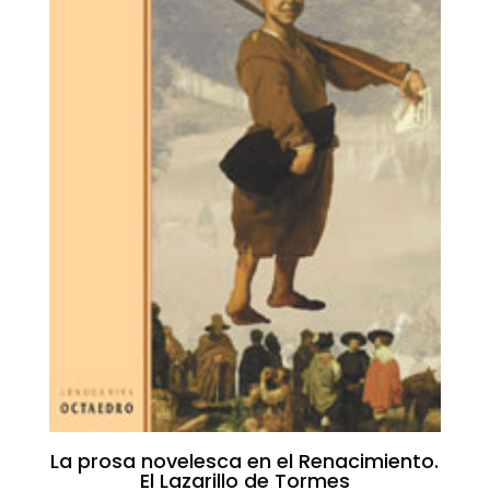
La prosa novelesca en el Renacimiento.
El Lazarillo de Tormes