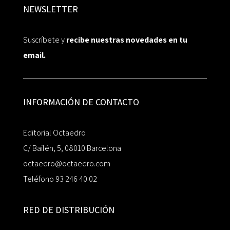
NEWSLETTER
Suscríbete y
recibe nuestras novedades en tu
email.
INFORMACIÓN DE CONTACTO
Editorial Octaedro
C/ Bailén, 5, 08010 Barcelona
octaedro@octaedro.com
Teléfono 93 246 40 02
RED DE DISTRIBUCIÓN