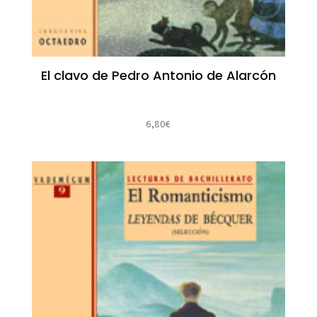
El clavo de Pedro Antonio de Alarcón
6,80
€