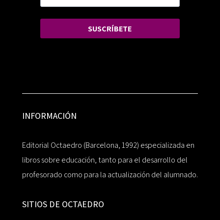
SUSCRÍBETE
INFORMACIÓN
Editorial Octaedro (Barcelona, 1992) especializada en
libros sobre educación, tanto para el desarrollo del
profesorado como para la actualización del alumnado.
SITIOS DE OCTAEDRO