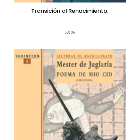
Transición al Renacimiento.
6,80
€