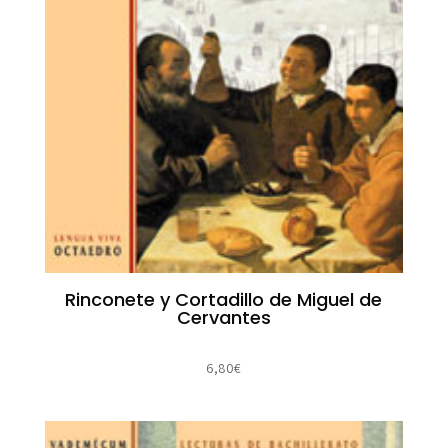
Rinconete y Cortadillo de Miguel de
Cervantes
6,80
€