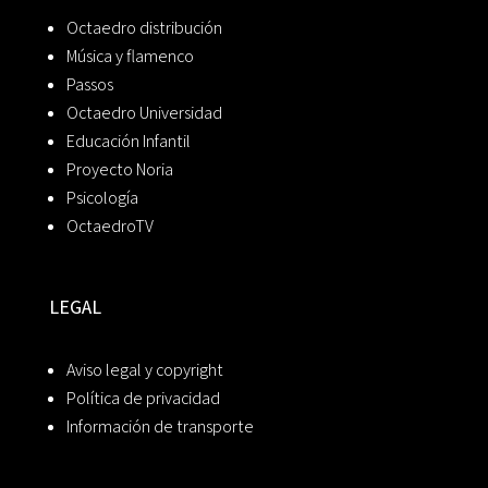
Octaedro distribución
Música y flamenco
Passos
Octaedro Universidad
Educación Infantil
Proyecto Noria
Psicología
OctaedroTV
LEGAL
Aviso legal y copyright
Política de privacidad
Información de transporte