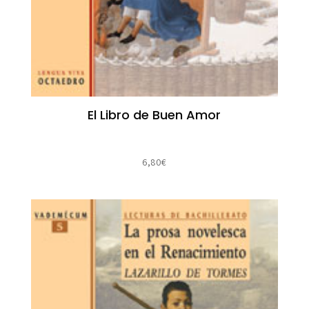
El Libro de Buen Amor
6,80
€