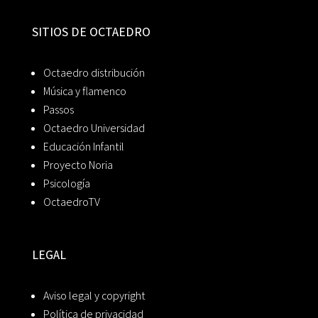
SITIOS DE OCTAEDRO
Octaedro distribución
Música y flamenco
Passos
Octaedro Universidad
Educación Infantil
Proyecto Noria
Psicología
OctaedroTV
LEGAL
Aviso legal y copyright
Política de privacidad