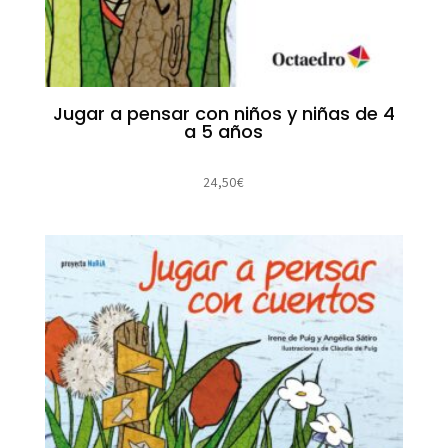
Jugar a pensar con niños y niñas de 4
a 5 años
24,50
€