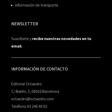
Información de transporte
NEWSLETTER
Suscríbete y
recibe nuestras novedades en tu
email.
INFORMACIÓN DE CONTACTO
Editorial Octaedro
C/ Bailén, 5, 08010 Barcelona
octaedro@octaedro.com
Teléfono 93 246 40 02