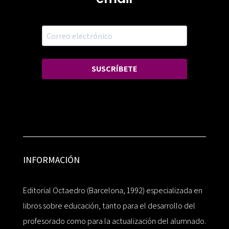
SUSCRÍBETE
INFORMACIÓN
Editorial Octaedro (Barcelona, 1992) especializada en
libros sobre educación, tanto para el desarrollo del
profesorado como para la actualización del alumnado.