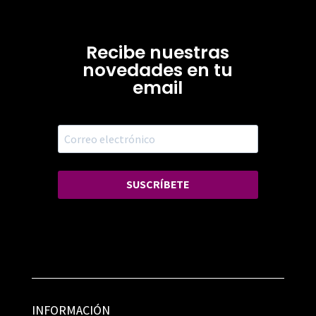
Recibe nuestras
novedades en tu
email
SUSCRÍBETE
INFORMACIÓN