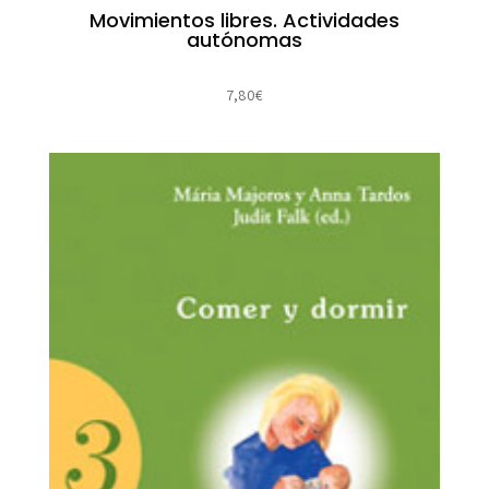
Movimientos libres. Actividades
autónomas
7,80
€