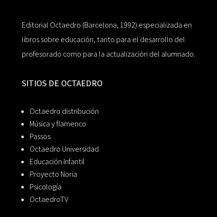
Editorial Octaedro (Barcelona, 1992) especializada en
libros sobre educación, tanto para el desarrollo del
profesorado como para la actualización del alumnado.
SITIOS DE OCTAEDRO
Octaedro distribución
Música y flamenco
Passos
Octaedro Universidad
Educación Infantil
Proyecto Noria
Psicología
OctaedroTV