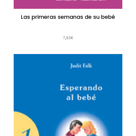
Las primeras semanas de su bebé
7,80
€