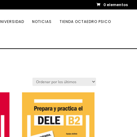
0 elementos
NIVERSIDAD
NOTICIAS
TIENDA OCTAEDRO PSICO