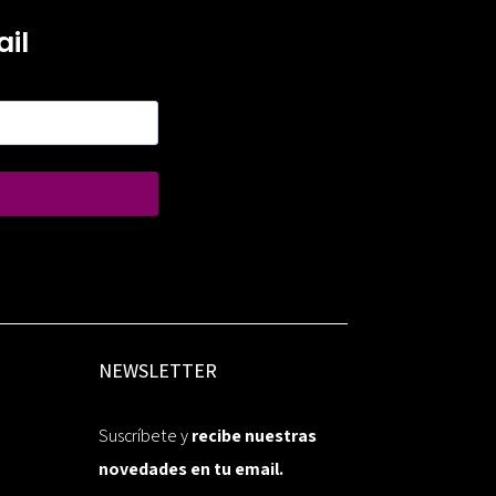
il
NEWSLETTER
Suscríbete y
recibe nuestras
novedades en tu email.