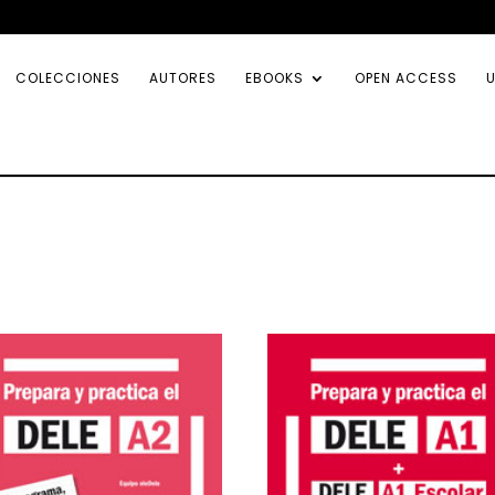
COLECCIONES
AUTORES
EBOOKS
OPEN ACCESS
U