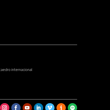
taedro internacional