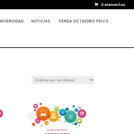
0 elementos
NIVERSIDAD
NOTICIAS
TIENDA OCTAEDRO PSICO