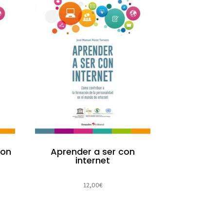
con
Aprender a ser con
internet
12,00
€