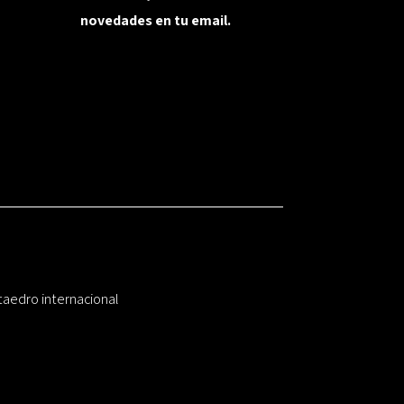
novedades en tu email.
taedro internacional