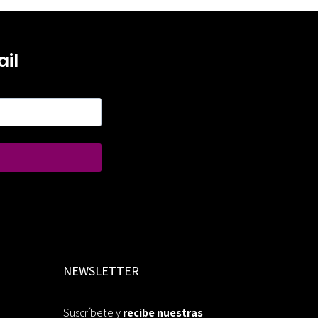
il
NEWSLETTER
Suscríbete y
recibe nuestras