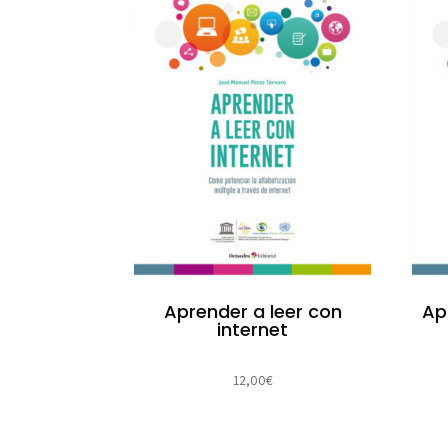
Aprender a leer con
Ap
internet
12,00
€