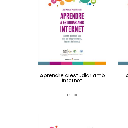
Aprendre a estudiar amb
internet
12,00
€