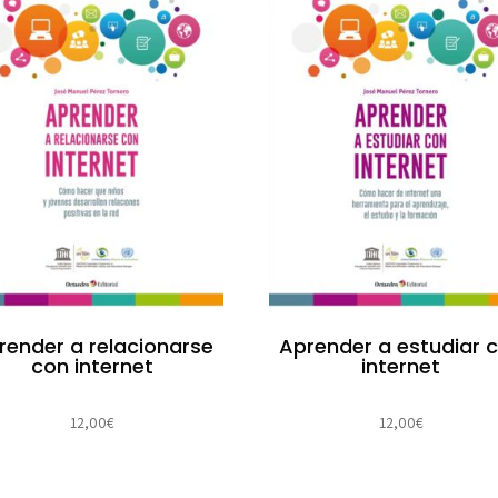
render a relacionarse
Aprender a estudiar 
con internet
internet
12,00
€
12,00
€