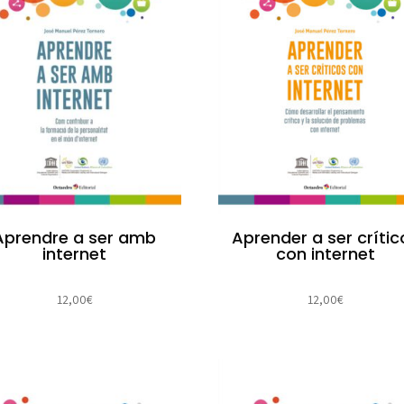
Aprendre a ser amb
Aprender a ser crític
internet
con internet
12,00
€
12,00
€