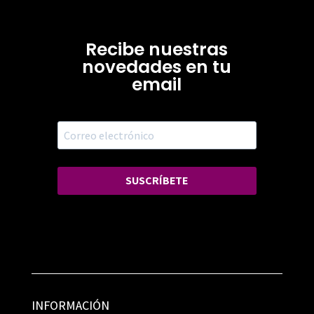
Recibe nuestras
novedades en tu
email
SUSCRÍBETE
INFORMACIÓN