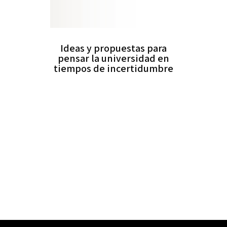
Ideas y propuestas para
pensar la universidad en
tiempos de incertidumbre