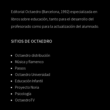
Editorial Octaedro (Barcelona, 1992) especializada en
libros sobre educación, tanto para el desarrollo del
profesorado como para la actualización del alumnado.
SITIOS DE OCTAEDRO
Octaedro distribución
Música y flamenco
Passos
Octaedro Universidad
Educación Infantil
Proyecto Noria
Psicología
OctaedroTV