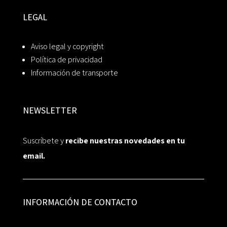
LEGAL
Aviso legal y copyright
Política de privacidad
Información de transporte
NEWSLETTER
Suscríbete y
recibe nuestras novedades en tu
email.
INFORMACIÓN DE CONTACTO