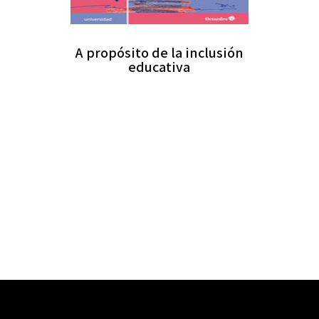
A propósito de la inclusión
educativa