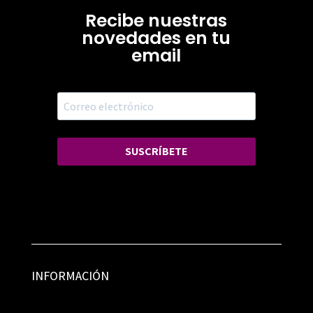
Recibe nuestras
novedades en tu
email
SUSCRÍBETE
INFORMACIÓN