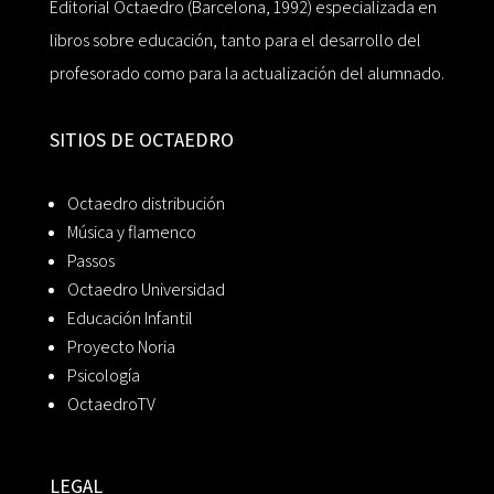
Editorial Octaedro (Barcelona, 1992) especializada en
libros sobre educación, tanto para el desarrollo del
profesorado como para la actualización del alumnado.
SITIOS DE OCTAEDRO
Octaedro distribución
Música y flamenco
Passos
Octaedro Universidad
Educación Infantil
Proyecto Noria
Psicología
OctaedroTV
LEGAL