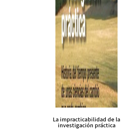
La impracticabilidad de la
investigación práctica