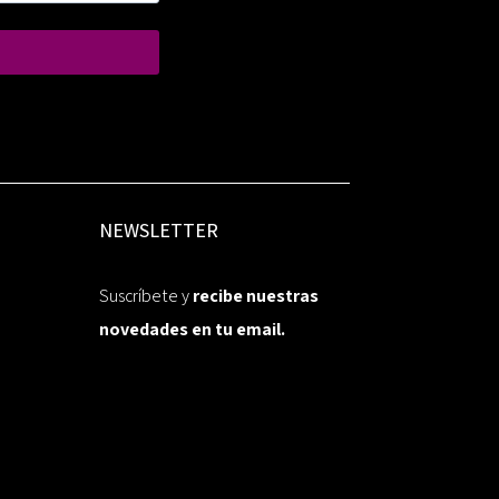
NEWSLETTER
Suscríbete y
recibe nuestras
novedades en tu email.