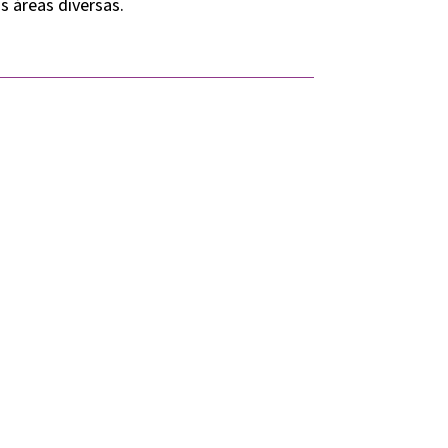
s áreas diversas.