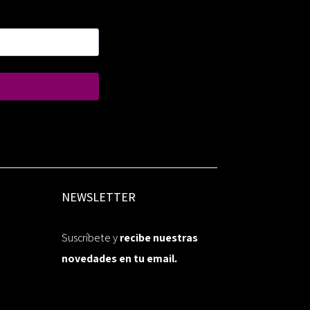
NEWSLETTER
Suscríbete y
recibe nuestras
novedades en tu email.