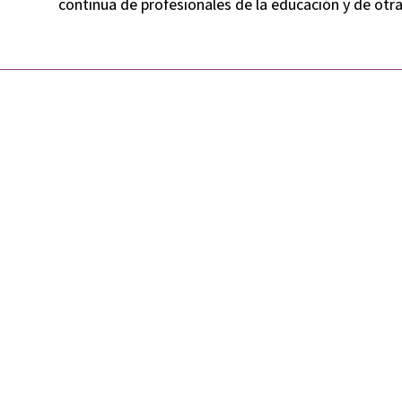
continua de profesionales de la educación y de otra