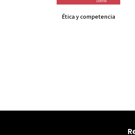
Ética y competencia
R