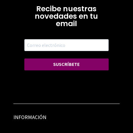
Recibe nuestras
novedades en tu
email
SUSCRÍBETE
INFORMACIÓN