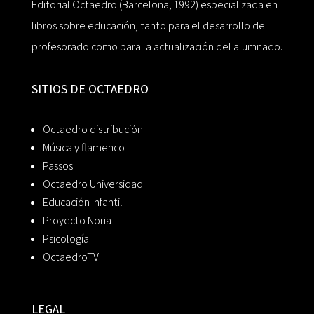
Editorial Octaedro (Barcelona, 1992) especializada en
libros sobre educación, tanto para el desarrollo del
profesorado como para la actualización del alumnado.
SITIOS DE OCTAEDRO
Octaedro distribución
Música y flamenco
Passos
Octaedro Universidad
Educación Infantil
Proyecto Noria
Psicología
OctaedroTV
LEGAL