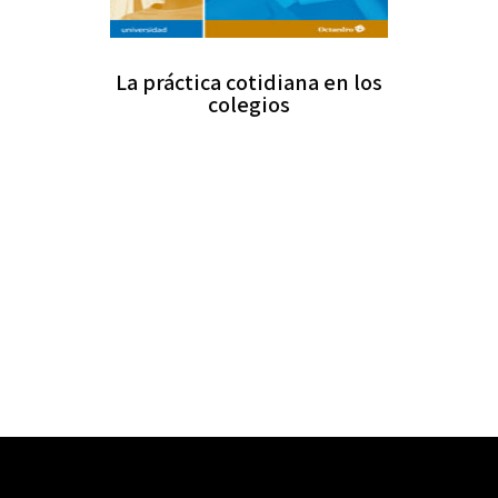
La práctica cotidiana en los
colegios