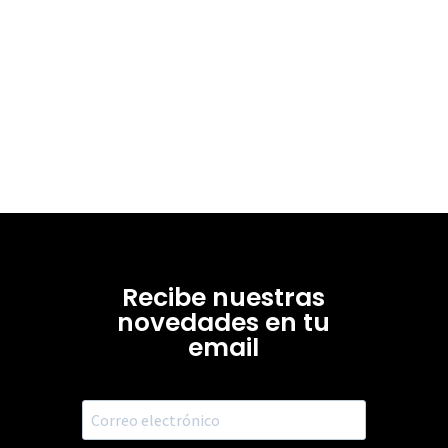
Recibe nuestras
novedades en tu
email