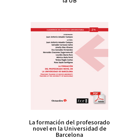
la UB
La formación del profesorado
novel en la Universidad de
Barcelona