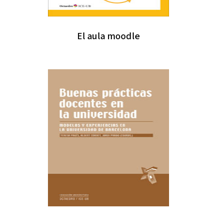
El aula moodle