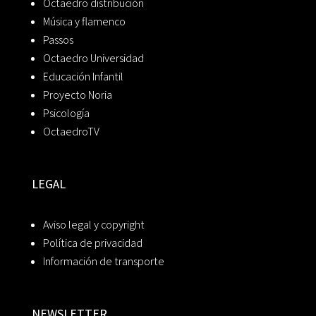
Octaedro distribución
Música y flamenco
Passos
Octaedro Universidad
Educación Infantil
Proyecto Noria
Psicología
OctaedroTV
LEGAL
Aviso legal y copyright
Política de privacidad
Información de transporte
NEWSLETTER