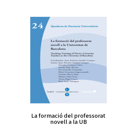
La formació del professorat
novell a la UB