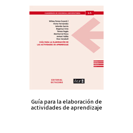
Guía para la elaboración de
actividades de aprendizaje