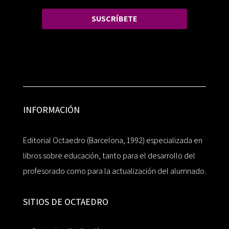
SUSCRÍBETE
INFORMACIÓN
Editorial Octaedro (Barcelona, 1992) especializada en
libros sobre educación, tanto para el desarrollo del
profesorado como para la actualización del alumnado.
SITIOS DE OCTAEDRO