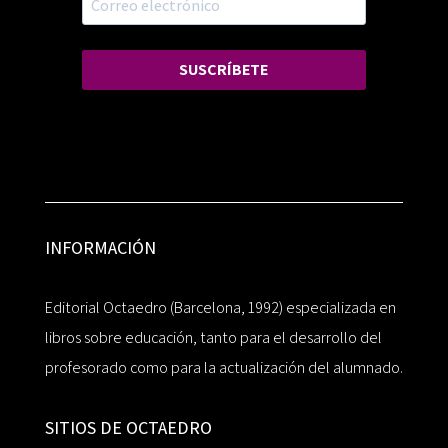
SUSCRÍBETE
INFORMACIÓN
Editorial Octaedro (Barcelona, 1992) especializada en
libros sobre educación, tanto para el desarrollo del
profesorado como para la actualización del alumnado.
SITIOS DE OCTAEDRO