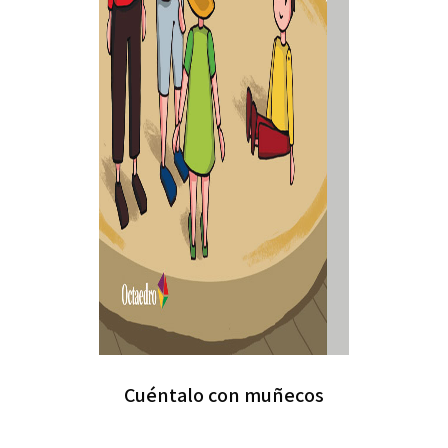
Cuéntalo con muñecos