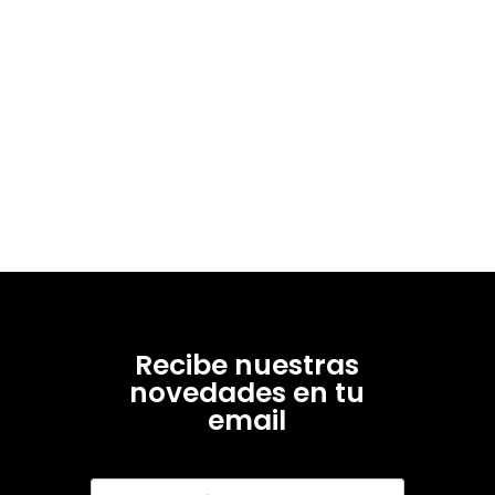
Recibe nuestras
novedades en tu
email