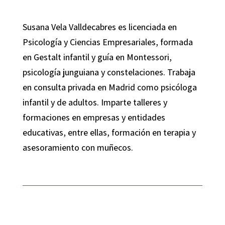
Susana Vela Valldecabres es licenciada en
Psicología y Ciencias Empresariales, formada
en Gestalt infantil y guía en Montessori,
psicología junguiana y constelaciones. Trabaja
en consulta privada en Madrid como psicóloga
infantil y de adultos. Imparte talleres y
formaciones en empresas y entidades
educativas, entre ellas, formación en terapia y
asesoramiento con muñecos.