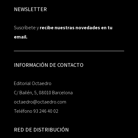
NEWSLETTER
Suscríbete y
recibe nuestras novedades en tu
email.
INFORMACIÓN DE CONTACTO
Editorial Octaedro
C/ Bailén, 5, 08010 Barcelona
octaedro@octaedro.com
Teléfono 93 246 40 02
RED DE DISTRIBUCIÓN