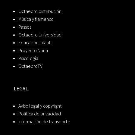
Octaedro distribución
Música y flamenco
Passos
Octaedro Universidad
Educación Infantil
Proyecto Noria
Psicología
OctaedroTV
LEGAL
Aviso legal y copyright
Política de privacidad
Información de transporte