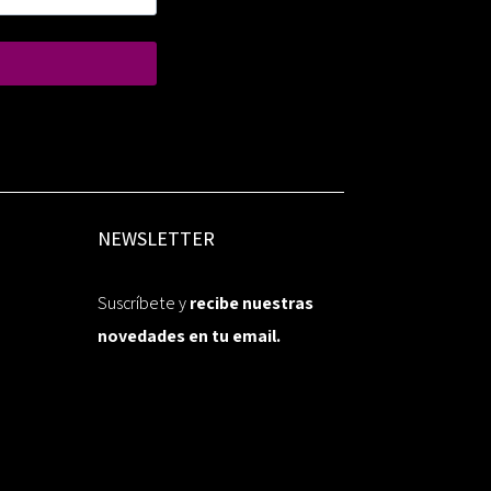
NEWSLETTER
Suscríbete y
recibe nuestras
novedades en tu email.