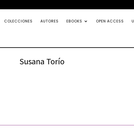
COLECCIONES
AUTORES
EBOOKS
OPEN ACCESS
U
Susana Torío