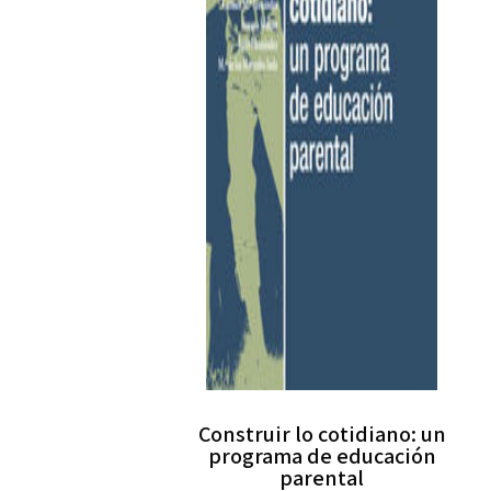
Construir lo cotidiano: un
programa de educación
parental