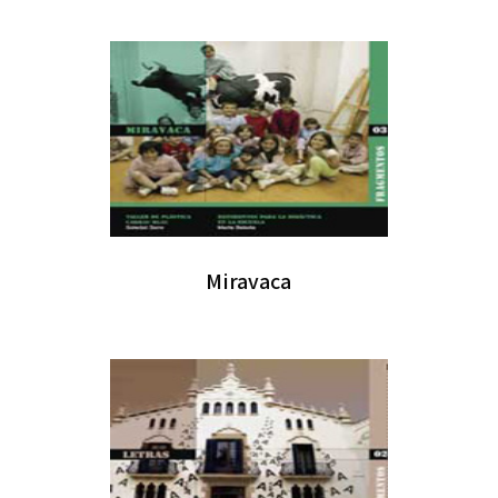
Miravaca