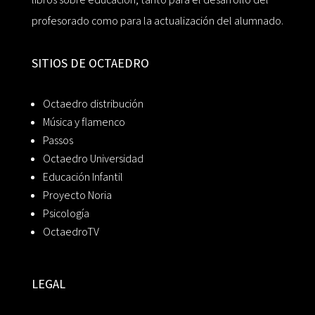
profesorado como para la actualización del alumnado.
SITIOS DE OCTAEDRO
Octaedro distribución
Música y flamenco
Passos
Octaedro Universidad
Educación Infantil
Proyecto Noria
Psicología
OctaedroTV
LEGAL