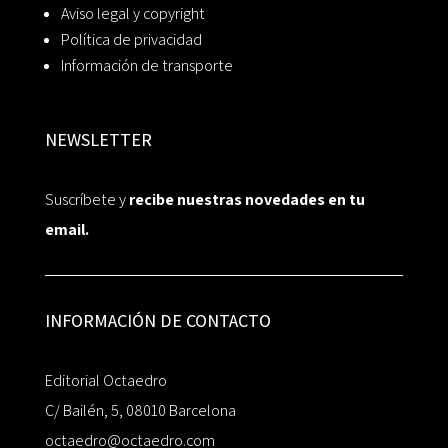
Aviso legal y copyright
Política de privacidad
Información de transporte
NEWSLETTER
Suscríbete y
recibe nuestras novedades en tu
email.
INFORMACIÓN DE CONTACTO
Editorial Octaedro
C/ Bailén, 5, 08010 Barcelona
octaedro@octaedro.com