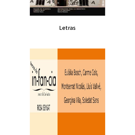
Letras