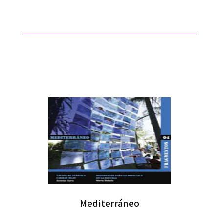
Mediterráneo