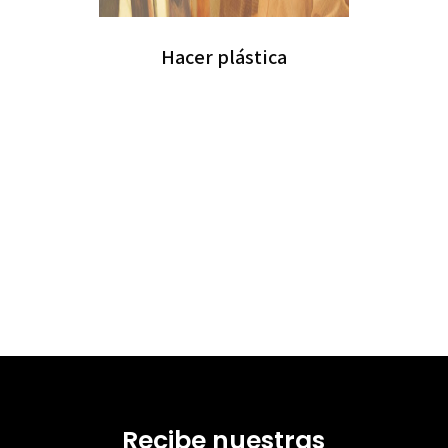
Hacer plástica
Recibe nuestras