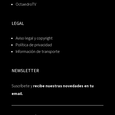
OctaedroTV
LEGAL
Aviso legal y copyright
Política de privacidad
Información de transporte
NEWSLETTER
Suscríbete y
recibe nuestras novedades en tu
email.