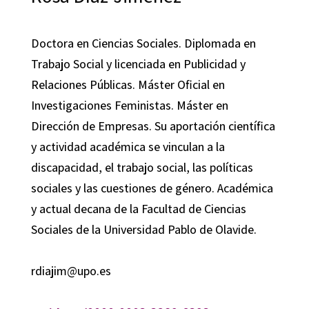
Doctora en Ciencias Sociales. Diplomada en
Trabajo Social y licenciada en Publicidad y
Relaciones Públicas. Máster Oficial en
Investigaciones Feministas. Máster en
Dirección de Empresas. Su aportación científica
y actividad académica se vinculan a la
discapacidad, el trabajo social, las políticas
sociales y las cuestiones de género. Académica
y actual decana de la Facultad de Ciencias
Sociales de la Universidad Pablo de Olavide.
rdiajim@upo.es