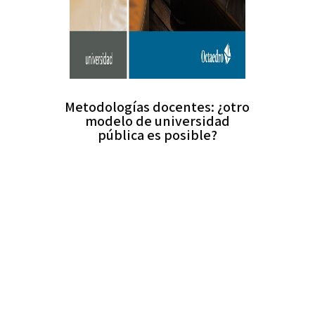
Metodologías docentes: ¿otro
modelo de universidad
pública es posible?