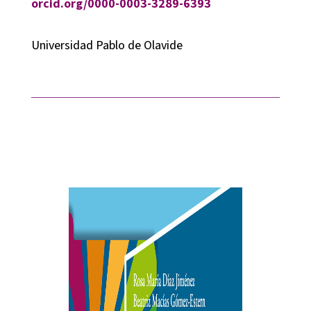
orcid.org/0000-0003-3289-6393
Universidad Pablo de Olavide