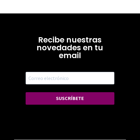
Recibe nuestras
novedades en tu
email
SUSCRÍBETE