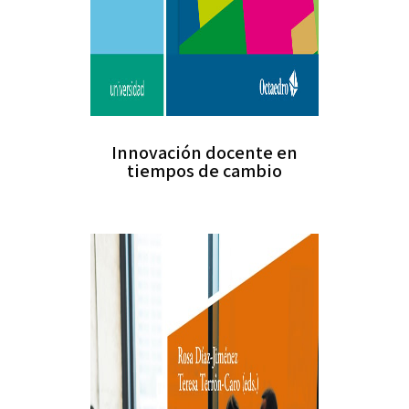
Innovación docente en
tiempos de cambio