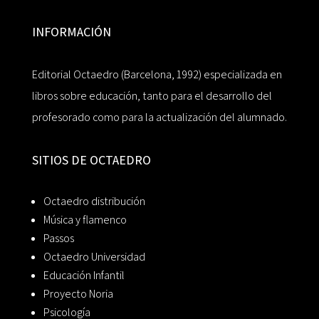
INFORMACIÓN
Editorial Octaedro (Barcelona, 1992) especializada en
libros sobre educación, tanto para el desarrollo del
profesorado como para la actualización del alumnado.
SITIOS DE OCTAEDRO
Octaedro distribución
Música y flamenco
Passos
Octaedro Universidad
Educación Infantil
Proyecto Noria
Psicología