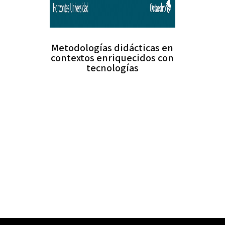
Metodologías didácticas en
contextos enriquecidos con
tecnologías