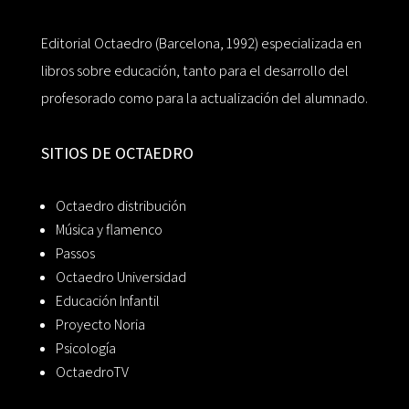
Editorial Octaedro (Barcelona, 1992) especializada en
libros sobre educación, tanto para el desarrollo del
profesorado como para la actualización del alumnado.
SITIOS DE OCTAEDRO
Octaedro distribución
Música y flamenco
Passos
Octaedro Universidad
Educación Infantil
Proyecto Noria
Psicología
OctaedroTV