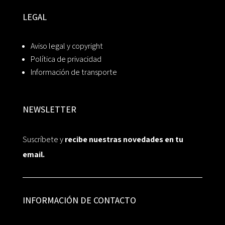
LEGAL
Aviso legal y copyright
Política de privacidad
Información de transporte
NEWSLETTER
Suscríbete y
recibe nuestras novedades en tu
email.
INFORMACIÓN DE CONTACTO