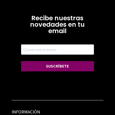
Recibe nuestras
novedades en tu
email
SUSCRÍBETE
INFORMACIÓN