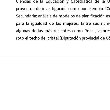
Ciencias de la Educación y Catedrática de la Un
proyectos de investigación como por ejemplo “C
Secundaria; análisis de modelos de planificación 
para la igualdad de las mujeres. Entre sus num
algunas de las más recientes como Roles, valore
roto el techo del cristal (Diputación provincial de 