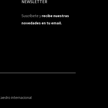
NEWSLETTER
Suscríbete y
recibe nuestras
novedades en tu email.
taedro internacional