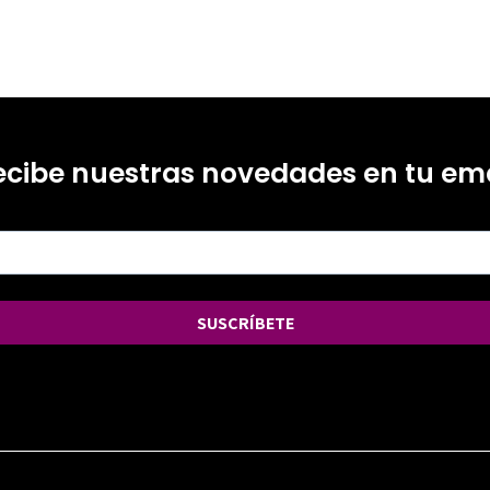
ecibe nuestras novedades en tu ema
SUSCRÍBETE