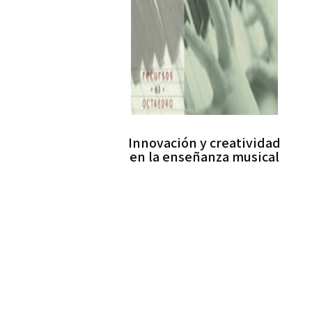
Innovación y creatividad
en la enseñanza musical