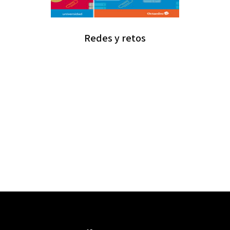
Redes y retos