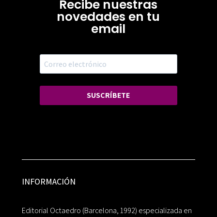
Recibe nuestras
novedades en tu
email
SUSCRÍBETE
INFORMACIÓN
Editorial Octaedro (Barcelona, 1992) especializada en