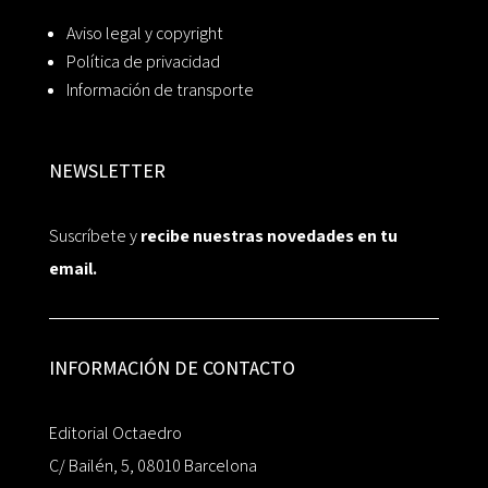
Aviso legal y copyright
Política de privacidad
Información de transporte
NEWSLETTER
Suscríbete y
recibe nuestras novedades en tu
email.
INFORMACIÓN DE CONTACTO
Editorial Octaedro
C/ Bailén, 5, 08010 Barcelona