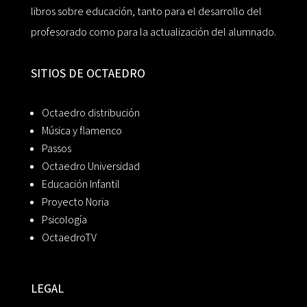
libros sobre educación, tanto para el desarrollo del
profesorado como para la actualización del alumnado.
SITIOS DE OCTAEDRO
Octaedro distribución
Música y flamenco
Passos
Octaedro Universidad
Educación Infantil
Proyecto Noria
Psicología
OctaedroTV
LEGAL