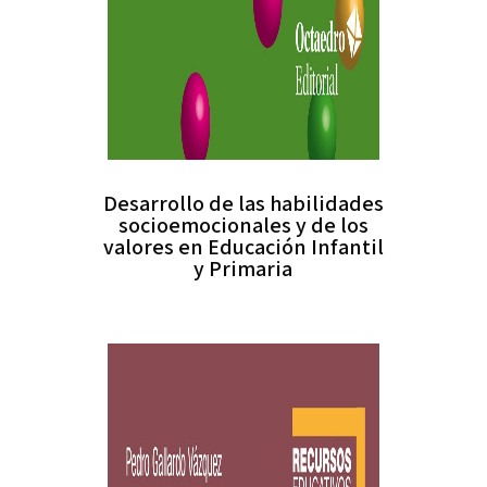
Desarrollo de las habilidades
socioemocionales y de los
valores en Educación Infantil
y Primaria