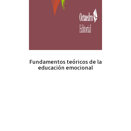
Fundamentos teóricos de la
educación emocional