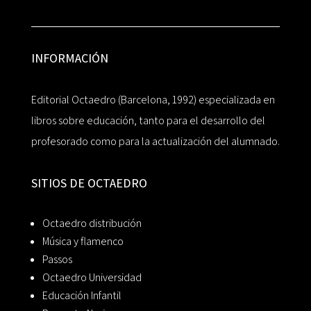
INFORMACIÓN
Editorial Octaedro (Barcelona, 1992) especializada en
libros sobre educación, tanto para el desarrollo del
profesorado como para la actualización del alumnado.
SITIOS DE OCTAEDRO
Octaedro distribución
Música y flamenco
Passos
Octaedro Universidad
Educación Infantil