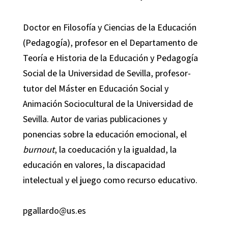
Doctor en Filosofía y Ciencias de la Educación
(Pedagogía), profesor en el Departamento de
Teoría e Historia de la Educación y Pedagogía
Social de la Universidad de Sevilla, profesor-
tutor del Máster en Educación Social y
Animación Sociocultural de la Universidad de
Sevilla. Autor de varias publicaciones y
ponencias sobre la educación emocional, el
burnout
, la coeducación y la igualdad, la
educación en valores, la discapacidad
intelectual y el juego como recurso educativo.
pgallardo@us.es