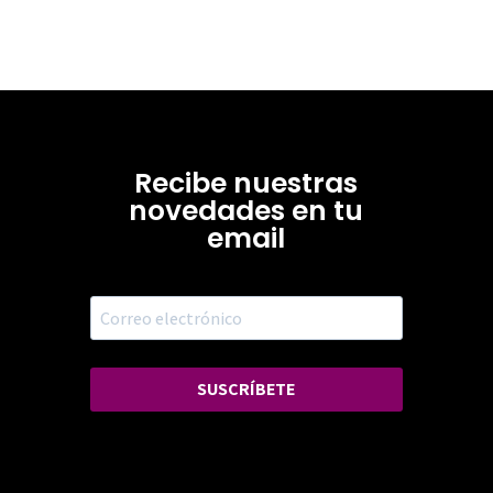
Recibe nuestras
novedades en tu
email
SUSCRÍBETE