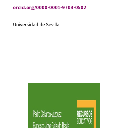
orcid.org/0000-0001-9703-0502
Universidad de Sevilla