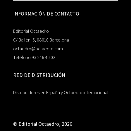
INFORMACIÓN DE CONTACTO
Editorial Octaedro
C/ Bailén, 5, 08010 Barcelona
octaedro@octaedro.com
Teléfono 93 246 40 02
RED DE DISTRIBUCIÓN
Distribuidores en España y Octaedro internacional
© Editorial Octaedro, 2026