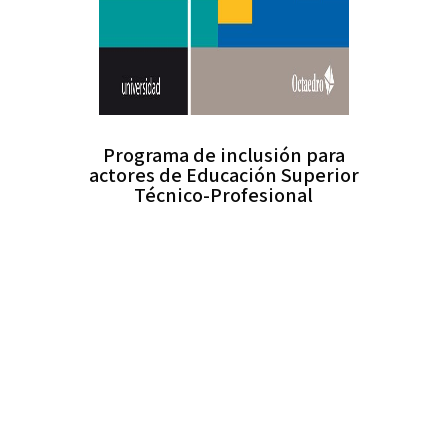
Programa de inclusión para
actores de Educación Superior
Técnico-Profesional