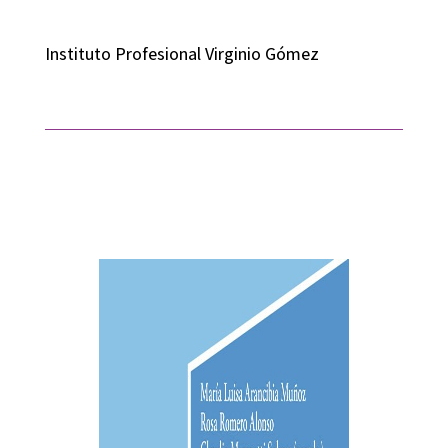
Instituto Profesional Virginio Gómez