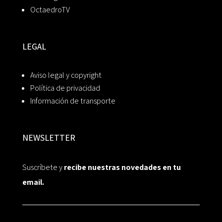
OctaedroTV
LEGAL
Aviso legal y copyright
Política de privacidad
Información de transporte
NEWSLETTER
Suscríbete y
recibe nuestras novedades en tu
email.