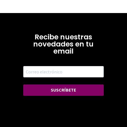
Recibe nuestras
novedades en tu
email
SUSCRÍBETE