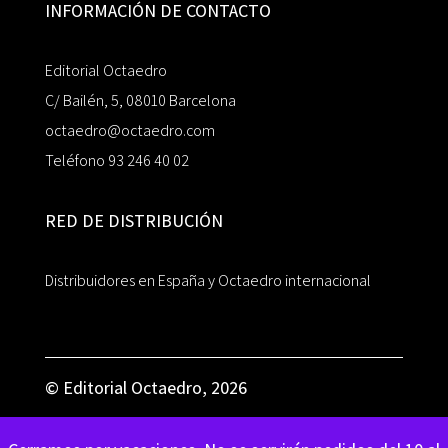
INFORMACIÓN DE CONTACTO
Editorial Octaedro
C/ Bailén, 5, 08010 Barcelona
octaedro@octaedro.com
Teléfono 93 246 40 02
RED DE DISTRIBUCIÓN
Distribuidores en España y Octaedro internacional
© Editorial Octaedro, 2026