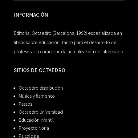
INFORMACIÓN
Editorial Octaedro (Barcelona, 1992) especializada en
libros sobre educación, tanto para el desarrollo del
profesorado como para la actualización del alumnado.
SITIOS DE OCTAEDRO
Octaedro distribución
Música y flamenco
Passos
Octaedro Universidad
Educación Infantil
Proyecto Noria
Psicología