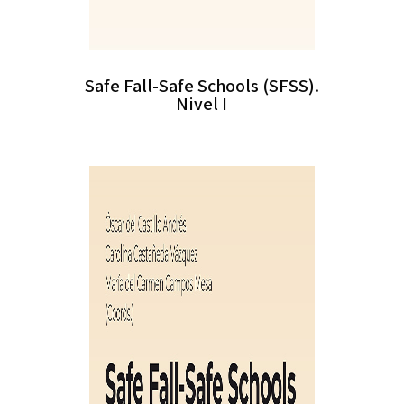
Safe Fall-Safe Schools (SFSS).
Nivel I