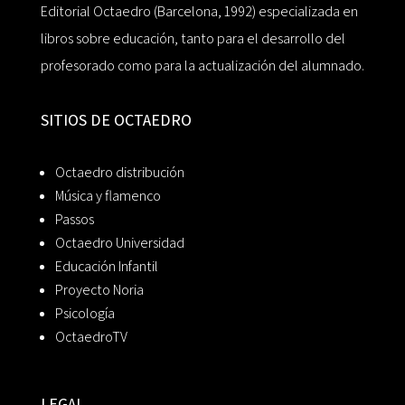
Editorial Octaedro (Barcelona, 1992) especializada en
libros sobre educación, tanto para el desarrollo del
profesorado como para la actualización del alumnado.
SITIOS DE OCTAEDRO
Octaedro distribución
Música y flamenco
Passos
Octaedro Universidad
Educación Infantil
Proyecto Noria
Psicología
OctaedroTV
LEGAL