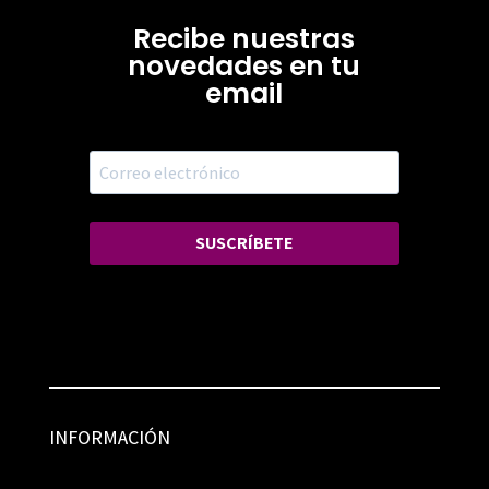
Recibe nuestras
novedades en tu
email
SUSCRÍBETE
INFORMACIÓN