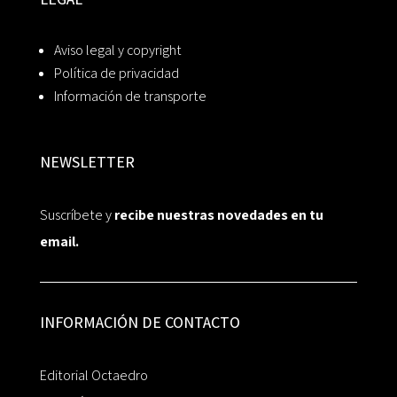
Aviso legal y copyright
Política de privacidad
Información de transporte
NEWSLETTER
Suscríbete y
recibe nuestras novedades en tu
email.
INFORMACIÓN DE CONTACTO
Editorial Octaedro