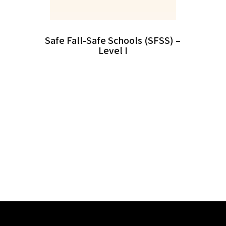
Safe Fall-Safe Schools (SFSS) –
Level I