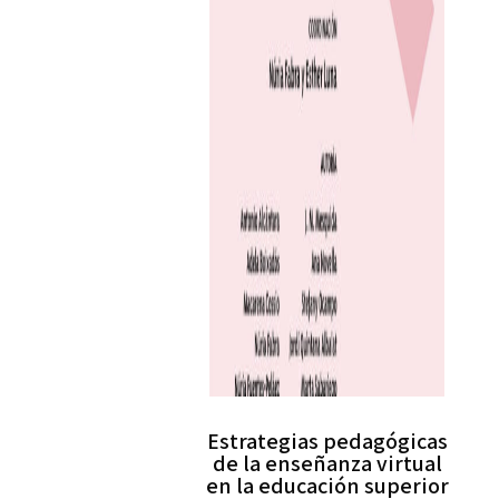
Estrategias pedagógicas
de la enseñanza virtual
en la educación superior