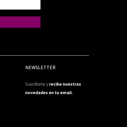
NEWSLETTER
Suscríbete y
recibe nuestras
novedades en tu email.