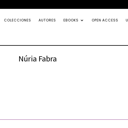
COLECCIONES
AUTORES
EBOOKS
OPEN ACCESS
U
Núria Fabra