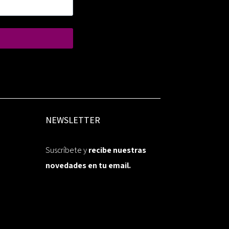
NEWSLETTER
Suscríbete y
recibe nuestras
novedades en tu email.