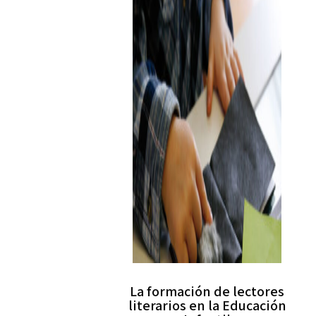
La formación de lectores
literarios en la Educación