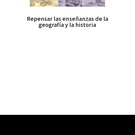
Repensar las enseñanzas de la
geografía y la historia