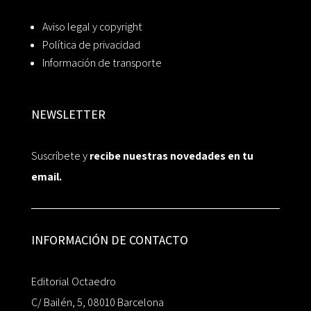
Aviso legal y copyright
Política de privacidad
Información de transporte
NEWSLETTER
Suscríbete y
recibe nuestras novedades en tu
email.
INFORMACIÓN DE CONTACTO
Editorial Octaedro
C/ Bailén, 5, 08010 Barcelona