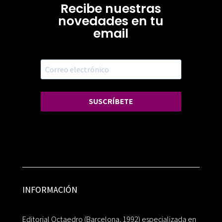
Recibe nuestras
novedades en tu
email
SUSCRÍBETE
INFORMACIÓN
Editorial Octaedro (Barcelona, 1992) especializada en