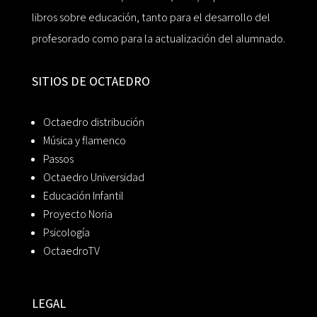
libros sobre educación, tanto para el desarrollo del
profesorado como para la actualización del alumnado.
SITIOS DE OCTAEDRO
Octaedro distribución
Música y flamenco
Passos
Octaedro Universidad
Educación Infantil
Proyecto Noria
Psicología
OctaedroTV
LEGAL