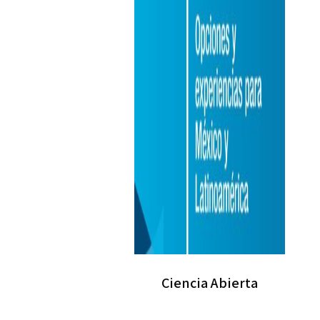
Ciencia Abierta