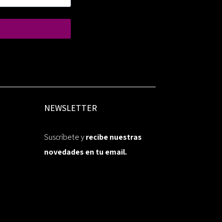
NEWSLETTER
Suscríbete y
recibe nuestras
novedades en tu email.