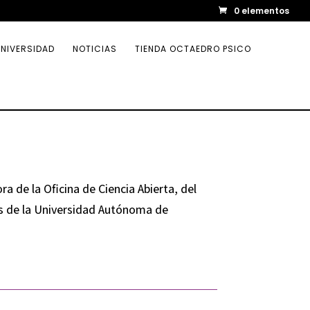
0 elementos
NIVERSIDAD
NOTICIAS
TIENDA OCTAEDRO PSICO
 de la Oficina de Ciencia Abierta, del
tas de la Universidad Autónoma de