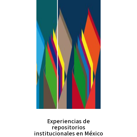
Experiencias de
repositorios
institucionales en México